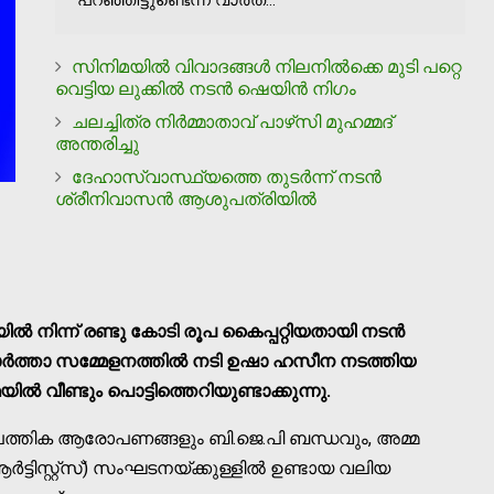
സിനിമയില്‍ വിവാദങ്ങള്‍ നിലനില്‍ക്കെ മുടി പറ്റെ
വെട്ടിയ ലുക്കില്‍ നടന്‍ ഷെയിന്‍ നിഗം
ചലച്ചിത്ര നിര്‍മ്മാതാവ് പാഴ്‌സി മുഹമ്മദ്
അന്തരിച്ചു
ദേഹാസ്വാസ്ഥ്യത്തെ തുടര്‍ന്ന് നടന്‍
ശ്രീനിവാസന്‍ ആശുപത്രിയില്‍
ല്‍ നിന്ന് രണ്ടു കോടി രൂപ കൈപ്പറ്റിയതായി നടന്‍
വാര്‍ത്താ സമ്മേളനത്തില്‍ നടി ഉഷാ ഹസീന നടത്തിയ
‍ വീണ്ടും പൊട്ടിത്തെറിയുണ്ടാക്കുന്നു.
്പത്തിക ആരോപണങ്ങളും ബി.ജെ.പി ബന്ധവും, അമ്മ
ിസ്റ്റ്‌സ്) സംഘടനയ്ക്കുള്ളില്‍ ഉണ്ടായ വലിയ