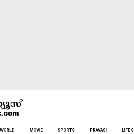
WORLD
MOVIE
SPORTS
PRAVASI
LIFE 