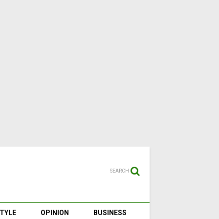
SEARCH
STYLE
OPINION
BUSINESS