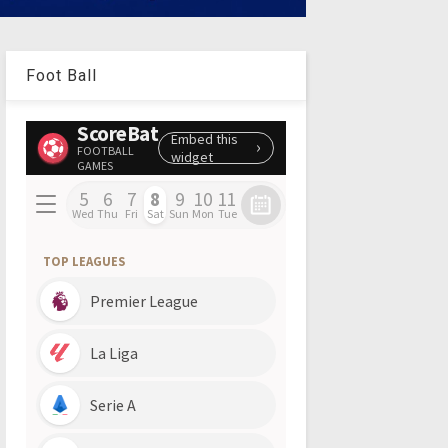
Foot Ball