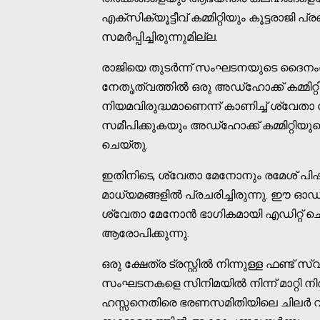
എക്‌സിക്യൂട്ടീവ് കമ്മിറ്റിയും കൂട്ടരാജി പ
സമര്‍പ്പിച്ചിരുന്നുമില്ല.
രാജിയെ തുടര്‍ന്ന് സംഘടനയുടെ ദൈനംദി
നേതൃത്വത്തില്‍ ഒരു അഡ്‌ഹോക്ക് കമ്മിറ്റി
നിയമവിരുദ്ധമാണെന്ന് കാണിച്ച് ശ്വേ
സമീപിക്കുകയും അഡ്‌ഹോക്ക് കമ്മിറ്റിയുട
ചെയ്തു.
ഇതിനിടെ, ശ്വേതാ മേനോനും രമേശ് പി
മാധ്യമങ്ങളില്‍ പ്രചരിച്ചിരുന്നു. ഈ ഓ
ശ്വേതാ മേനോന്‍ ഭാഗികമായി എഡിറ്റ് ചെയ
ആരോപിക്കുന്നു.
ഒരു ക്ഷേത്ര ട്രസ്റ്റില്‍ നിന്നുള്ള ഫണ്ട് 
സംഘടനകളെ സിനിമയില്‍ നിന്ന് മാറ്റി നി
ഹസ്സനെതിരെ ഭരണസമിതിയിലെ ചിലര്‍ വര്