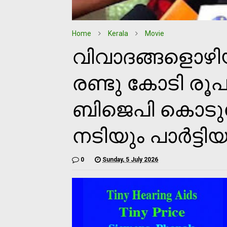
Home
Kerala
Movie
വിവാദങ്ങളൊഴ
രണ്ടു കോടി രൂപ
ബിജെപി കൊടുത
നടിയും പാര്‍ട്ടിയ
0
Sunday, 5 July 2026