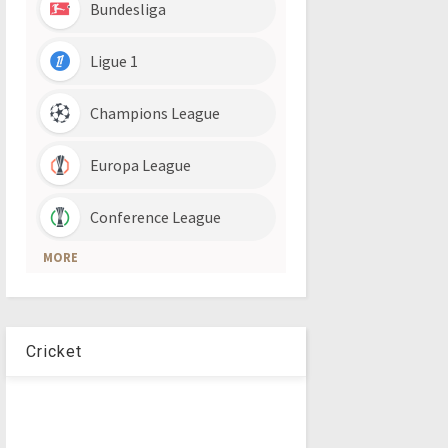
Cricket