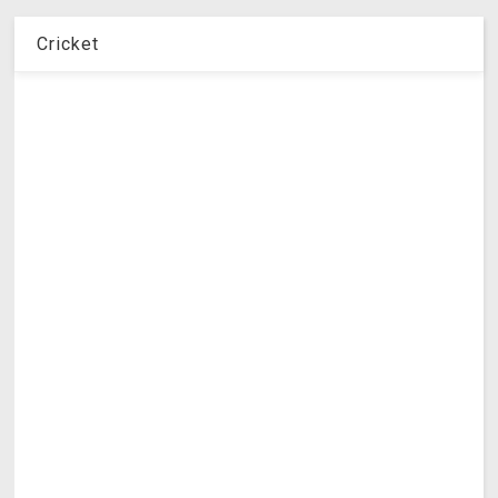
Cricket