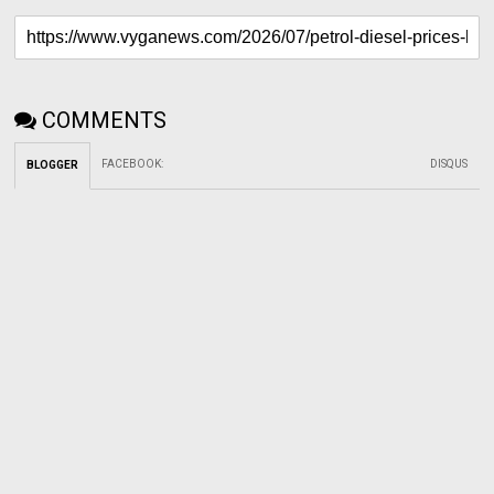
COMMENTS
FACEBOOK
:
DISQUS
BLOGGER