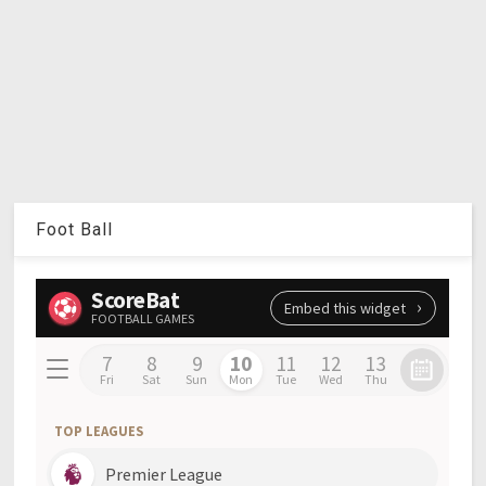
Foot Ball