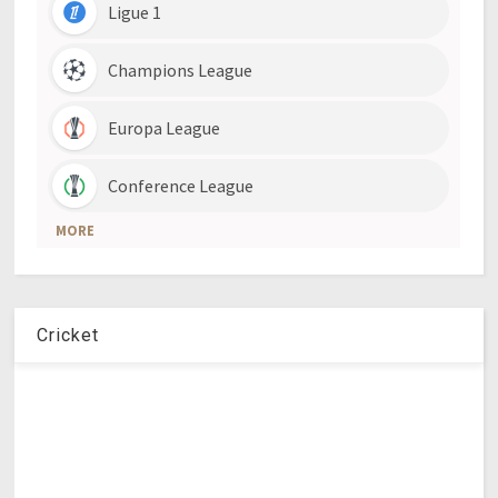
Cricket