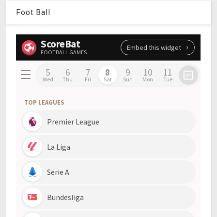
Foot Ball