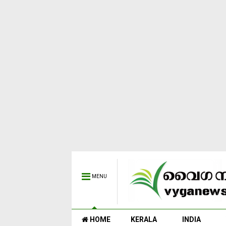
MENU
HOME
KERALA
INDIA