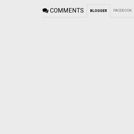
COMMENTS
FACEBOOK
:
BLOGGER