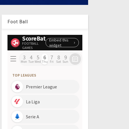
Foot Ball