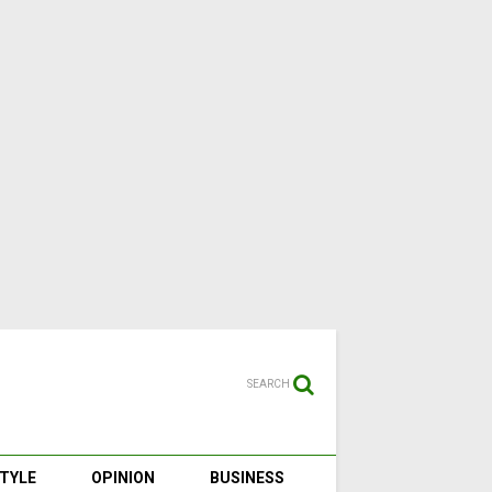
SEARCH
STYLE
OPINION
BUSINESS