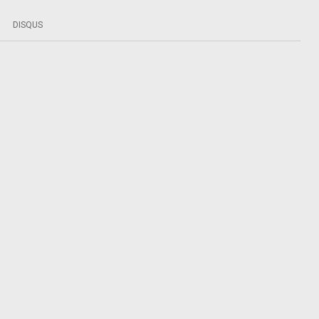
DISQUS