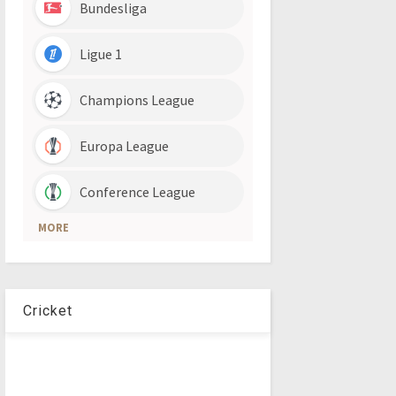
Cricket