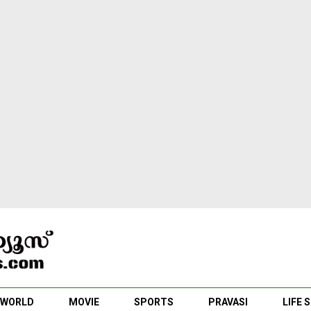
WORLD
MOVIE
SPORTS
PRAVASI
LIFE 