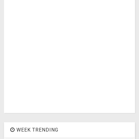
WEEK TRENDING