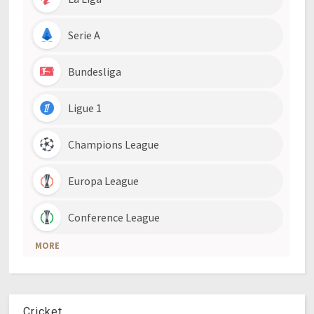
Cricket