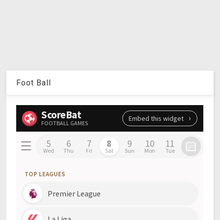
Foot Ball