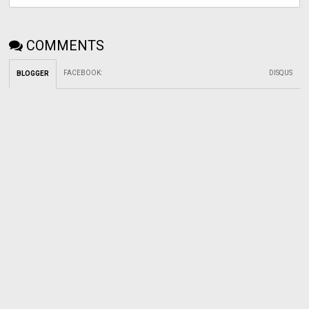
COMMENTS
FACEBOOK
:
DISQUS
BLOGGER