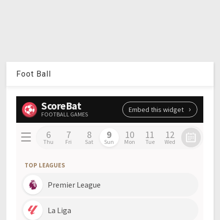
Foot Ball