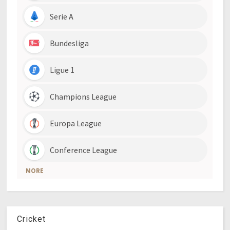
Cricket