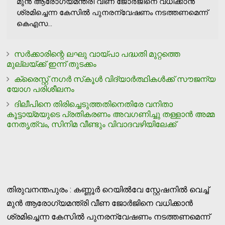
മുൻ ആരോഗ്യമന്ത്രി വീണ ജോർജിനെ വധിക്കാന്‍
ശ്രമിച്ചെന്ന കേസില്‍ പുനരന്വേഷണം നടത്തണമെന്ന്
കെഎസ...
സര്‍ക്കാരിന്റെ ലഘു വായ്പാ പദ്ധതി മുറ്റത്തെ
മുല്ലയ്ക്ക് ഇന്ന് തുടക്കം
ക്രൈസ്റ്റ് നഗര്‍ സ്‌കൂള്‍ വിദ്യാര്‍ത്ഥികള്‍ക്ക് സൗജന്യ
യോഗ പരിശീലനം
ദിലീപിനെ തിരിച്ചെടുത്തതിനെതിരേ വനിതാ
കൂട്ടായ്മയുടെ പ്രതികരണം അവഗണിച്ചു തള്ളാന്‍ അമ്മ
നേതൃത്വം, സിനിമ വീണ്ടും വിവാദവഴിയിലേക്ക്
തിരുവനന്തപുരം : കണ്ണൂർ റെയിൽവേ സ്റ്റേഷനിൽ വെച്ച്
മുൻ ആരോഗ്യമന്ത്രി വീണ ജോർജിനെ വധിക്കാന്‍
ശ്രമിച്ചെന്ന കേസില്‍ പുനരന്വേഷണം നടത്തണമെന്ന്