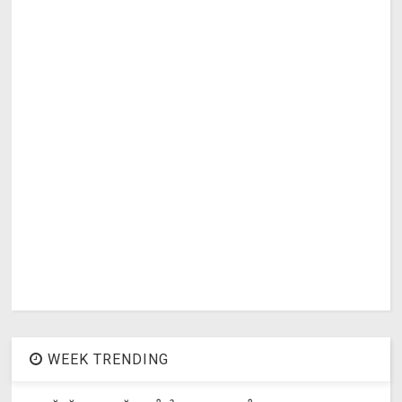
WEEK TRENDING