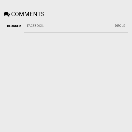
COMMENTS
FACEBOOK
:
DISQUS
BLOGGER