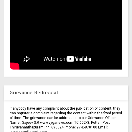
Grievance Redressal
If anybody have any complaint about the publication of content, they
can register a complaint regarding the content within the fixed period
of time. The grievance can be addressed to our Grievance Officer.
Name : Sajeev S.R www.vyganews.com TC 602/3, Pettah Post
Thiruvananthapuram Pin: 695024 Phone: 9745870100 Email: