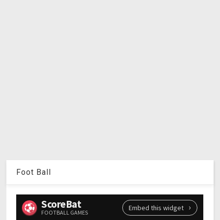
Foot Ball