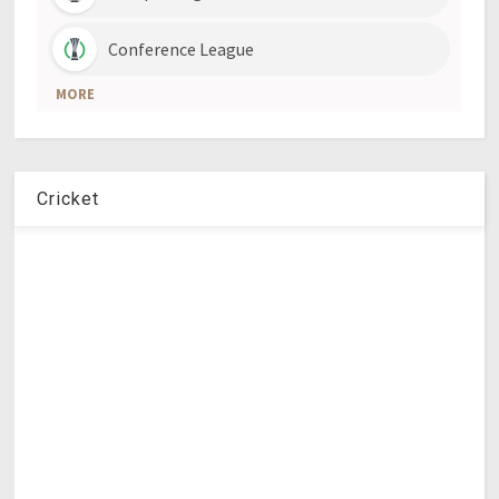
Cricket