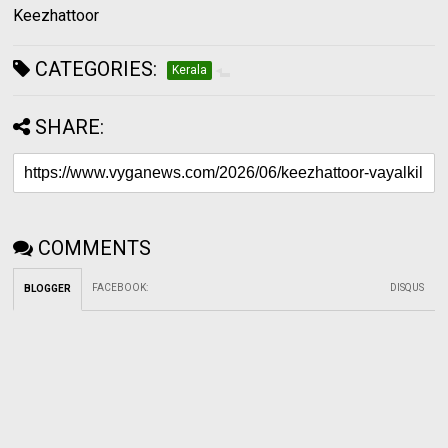
Keezhattoor
CATEGORIES:
Kerala
SHARE:
COMMENTS
FACEBOOK
:
DISQUS
BLOGGER