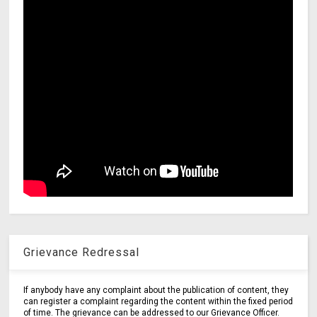
Grievance Redressal
If anybody have any complaint about the publication of content, they
can register a complaint regarding the content within the fixed period
of time. The grievance can be addressed to our Grievance Officer.