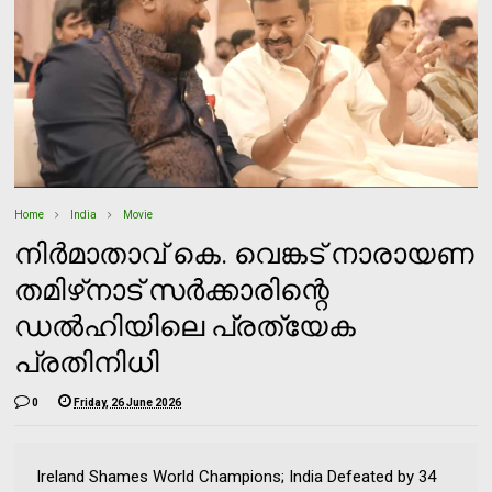
Home
India
Movie
നിര്‍മാതാവ് കെ. വെങ്കട് നാരായണ
തമിഴ്‌നാട് സര്‍ക്കാരിന്റെ
ഡല്‍ഹിയിലെ പ്രത്യേക
പ്രതിനിധി
0
Friday, 26 June 2026
Ireland Shames World Champions; India Defeated by 34