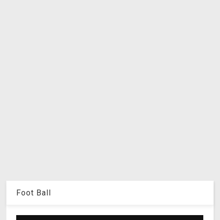
Foot Ball