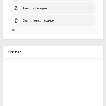
Cricket