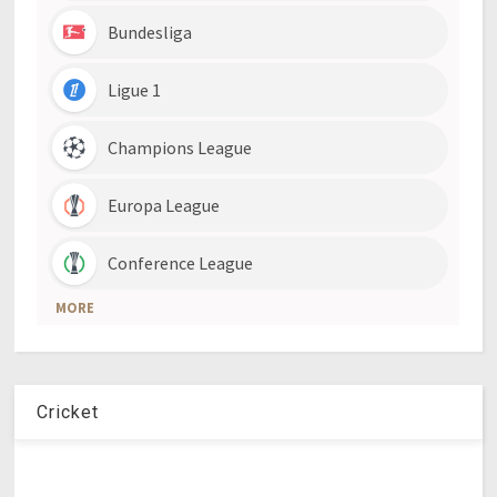
Cricket