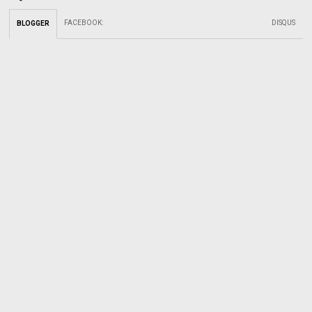
FACEBOOK
:
DISQUS
BLOGGER