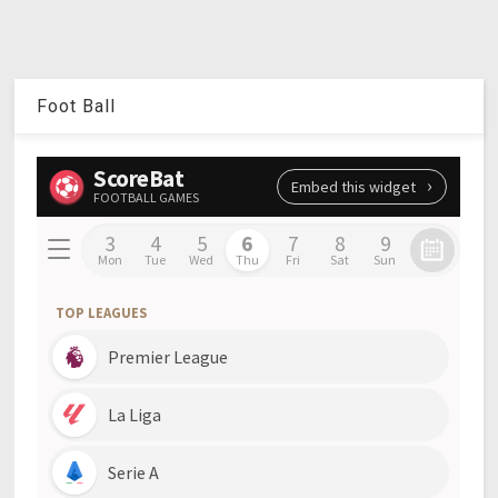
Foot Ball