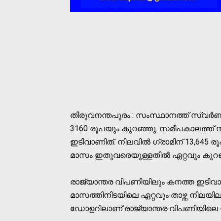
തിരുവനന്തപുരം : സംസ്ഥാനത്ത് സ്വര്‍ണ
3160 രൂപയും കുറഞ്ഞു. സമീപകാലത്ത് സ
ഇടിവാണിത്. നിലവില്‍ ഗ്രാമിന് 13,645
മാസം ഇതുവരെയുള്ളതില്‍ ഏറ്റവും കുറഞ്
രാജ്യാന്തര വിപണിയിലും കനത്ത ഇടിവാ
മാസത്തിനിടയിലെ ഏറ്റവും താഴ്ന്ന നില
ഡോളറിലാണ് രാജ്യാന്തര വിപണിയിലെ 