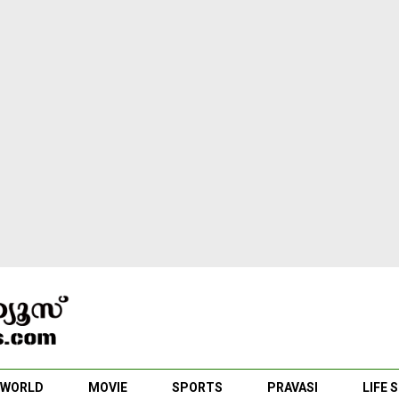
WORLD
MOVIE
SPORTS
PRAVASI
LIFE 