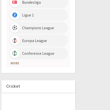
Cricket