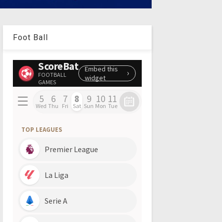
Foot Ball