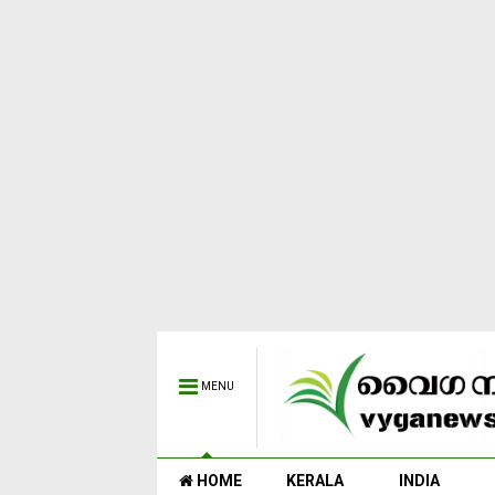
MENU
HOME
KERALA
INDIA