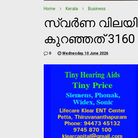
Home
Kerala
Business
സ്വര്‍ണ വിലയില
കുറഞ്ഞത് 3160
0
Wednesday, 10 June 2026