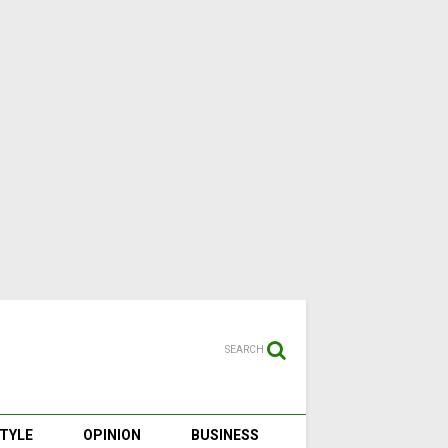
SEARCH
STYLE
OPINION
BUSINESS