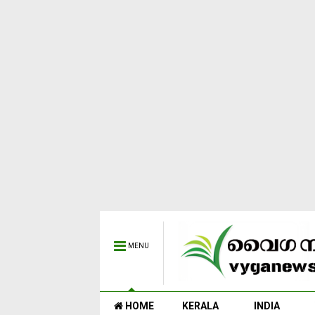
MENU
HOME
KERALA
INDIA