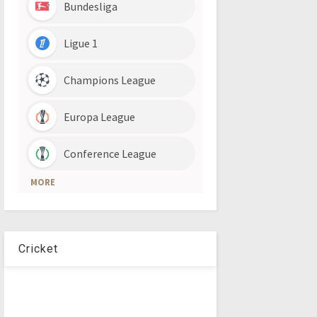
Cricket