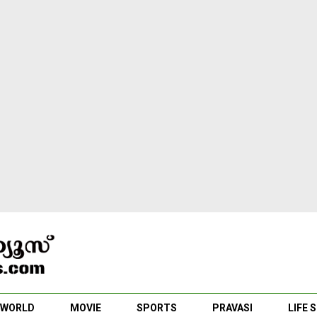
WORLD
MOVIE
SPORTS
PRAVASI
LIFE 