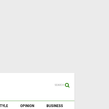
SEARCH
STYLE
OPINION
BUSINESS