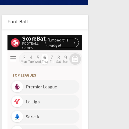
Foot Ball