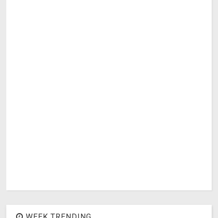
WEEK TRENDING