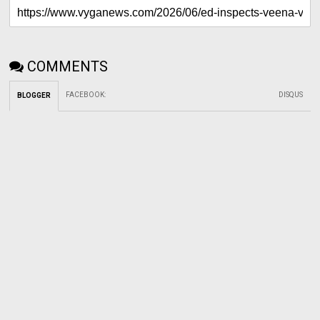
COMMENTS
FACEBOOK
:
DISQUS
BLOGGER