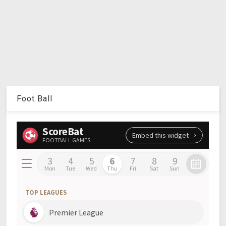
Foot Ball