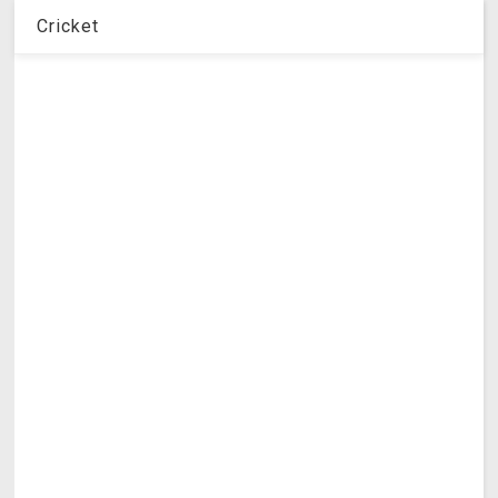
Cricket