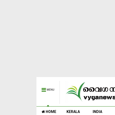
MENU
HOME
KERALA
INDIA