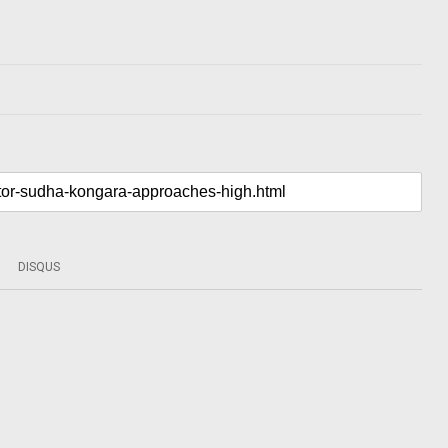
DISQUS