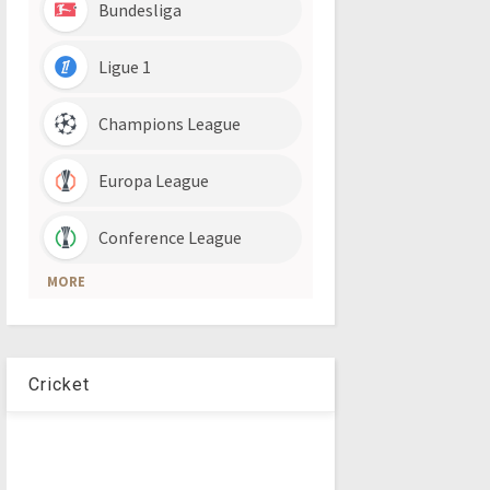
Cricket