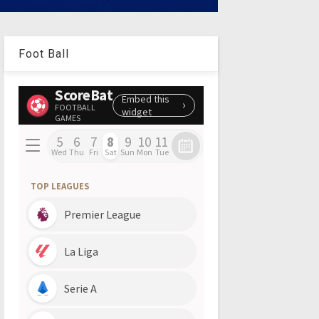
Foot Ball