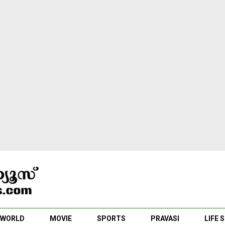
WORLD
MOVIE
SPORTS
PRAVASI
LIFE 