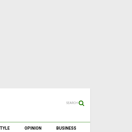
SEARCH
STYLE
OPINION
BUSINESS