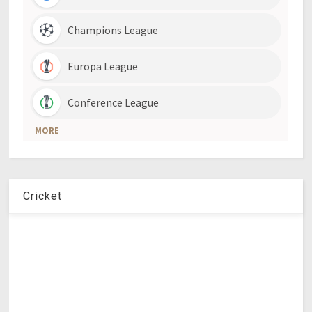
Cricket