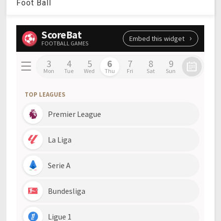
Foot Ball