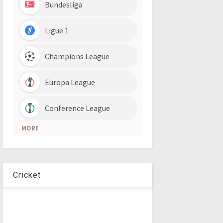
Cricket