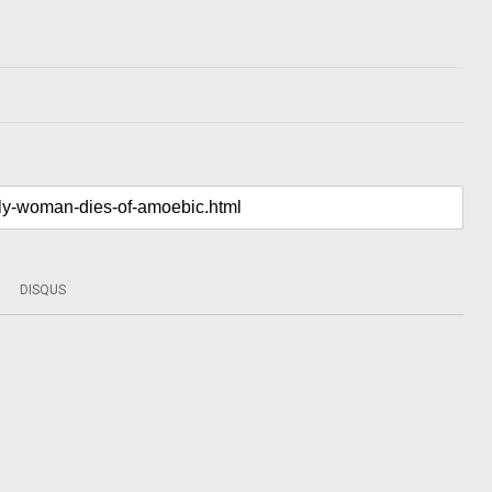
DISQUS