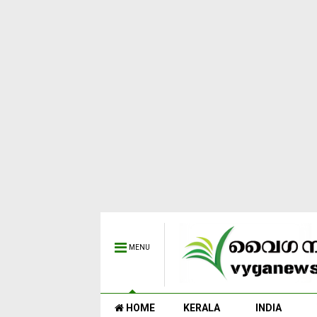
MENU
HOME
KERALA
INDIA