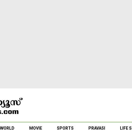
WORLD
MOVIE
SPORTS
PRAVASI
LIFE 