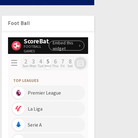
Foot Ball