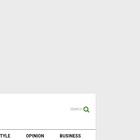
SEARCH
STYLE
OPINION
BUSINESS