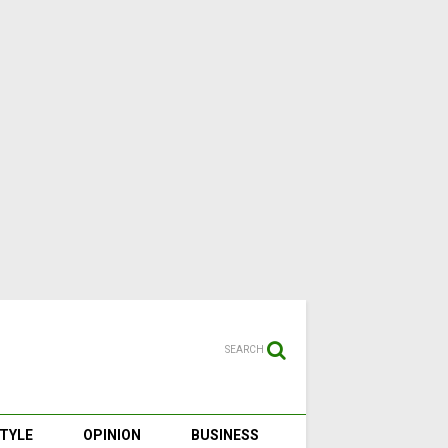
SEARCH
STYLE
OPINION
BUSINESS