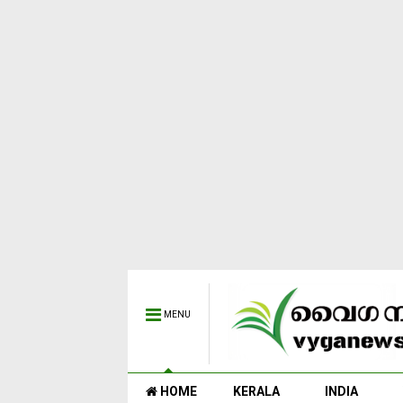
MENU
HOME
KERALA
INDIA