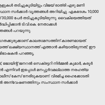
ളുകള്‍ തടിച്ചുകൂടിയിട്ടും വിജയ് രാത്രി ഏഴു മണി
ന സര്‍ക്കാര്‍ വൃത്തങ്ങള്‍ അറിയിച്ചു. ഏകദേശം 10,000
് 30,000 പേര്‍ തടിച്ചുകൂടിയിരുന്നു. വൈകിയെത്തിയത്
്ധിപ്പിക്കാന്‍ ടി.വി.കെ. നേതാക്കള്‍
ങ്ങള്‍ പറയുന്നു.
ാഗതക്കുരുക്കാണ് കാലതാമസത്തിന് കാരണമായത്.
ത് ലക്ഷ്യസ്ഥാനത്ത് എത്താന്‍ കഴിയാതിരുന്നത്,' ഈ
അഭിഭാഷകന്‍ പറഞ്ഞു,
 ജോയിന്റ് ജനറല്‍ സെക്രട്ടറി നിര്‍മ്മല്‍ കുമാര്‍, കരൂര്‍
കന്‍ എന്നിവര്‍ ഇപ്പോള്‍ മനപ്പൂര്‍വമല്ലാത്ത നരഹത്യ
 പോലീസ് കേസ് നേരിടുകയാണ്. വിരമിച്ച ഹൈക്കോടതി
്‍ അന്വേഷണത്തിനും സംസ്ഥാന സര്‍ക്കാര്‍