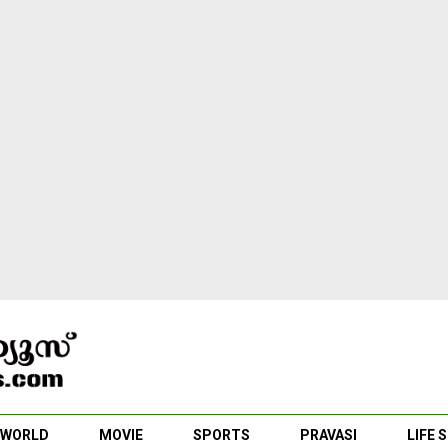
WORLD
MOVIE
SPORTS
PRAVASI
LIFE 