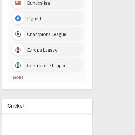
Cricket