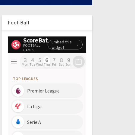
Foot Ball