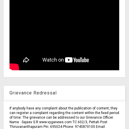
Grievance Redressal
If anybody have any complaint about the publication of content, they
can register a complaint regarding the content within the fixed period
of time. The grievance can be addressed to our Grievance Officer.
Name : Sajeev S.R www.vyganews.com TC 602/3, Pettah Post
Thiruvananthapuram Pin: 695024 Phone: 9745870100 Email: