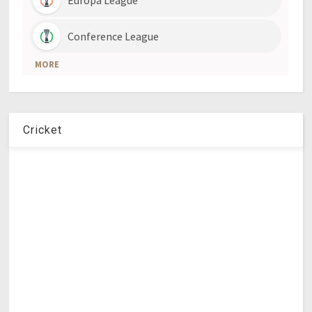
Cricket