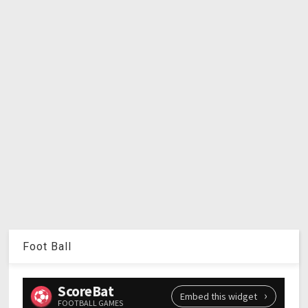
Foot Ball