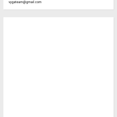
vygateam@gmail.com