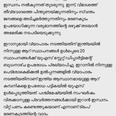
ഇന്ധനം നല്‍കുന്നത് തുടരുന്നു. ഇന്ന്, വിദേശത്ത്
തീവ്രവാദത്തെ പിന്തുണയ്ക്കുന്നതിനും സ്വന്തം
ജനങ്ങളെ അടിച്ചമര്‍ത്തുന്നതിനും ഭരണകൂടം
ഉപയോഗിക്കുന്ന വരുമാനത്തിന്റെ ഒഴുക്ക് തടയാന്‍
അമേരിക്ക നടപടിയെടുക്കുന്നു.
ഇറാനുമായി വ്യാപാരം നടത്തിയതിന് ഇന്ത്യയില്‍
നിന്നുള്ള ആറ് സ്ഥാപനങ്ങള്‍ ഉള്‍പ്പെടെ 20
സ്ഥാപനങ്ങള്‍ക്ക് യുഎസ് സ്റ്റേറ്റ് ഡിപ്പാര്‍ട്ട്‌മെന്റ്
ബുധനാഴ്ച ഉപരോധം പ്രഖ്യാപിച്ചു. ഇറാനില്‍ നിന്നുള്ള
പെട്രോകെമിക്കല്‍ ഉല്‍പ്പന്നങ്ങളില്‍ വ്യാപാരം
നടത്തിയതിനാണ് ഇന്ത്യ ആസ്ഥാനമായുള്ള ആറ്
കമ്പനികളെ ഉപരോധ പട്ടികയില്‍ യുഎസ്
ഉള്‍പ്പെടുത്തിയത്. പശ്ചിമേഷ്യയില്‍ സംഘര്‍ഷം
വിതക്കാനുള്ള പ്രവര്‍ത്തനങ്ങള്‍ക്കായി ഇറാന്‍ ഇന്ധനം
വിറ്റ് പണം കണ്ടെത്തുകയാണ് എന്നാണ് ട്രംപ്
ഭരണകൂടത്തിന്റെ വാദം.