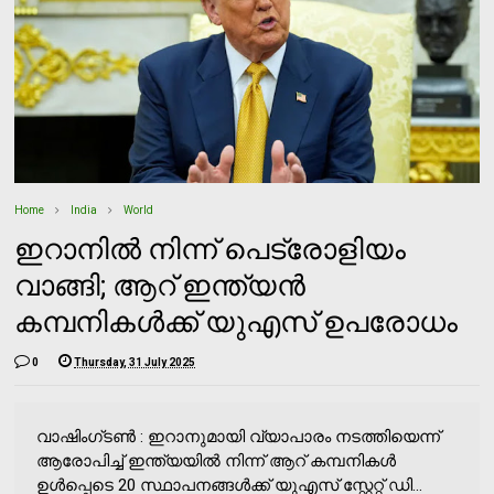
Home
India
World
ഇറാനില്‍ നിന്ന് പെട്രോളിയം
വാങ്ങി; ആറ് ഇന്ത്യന്‍
കമ്പനികള്‍ക്ക് യുഎസ് ഉപരോധം
0
Thursday, 31 July 2025
വാഷിംഗ്ടണ്‍ : ഇറാനുമായി വ്യാപാരം നടത്തിയെന്ന്
ആരോപിച്ച് ഇന്ത്യയില്‍ നിന്ന് ആറ് കമ്പനികള്‍
ഉള്‍പ്പെടെ 20 സ്ഥാപനങ്ങള്‍ക്ക് യുഎസ് സ്റ്റേറ്റ് ഡി...