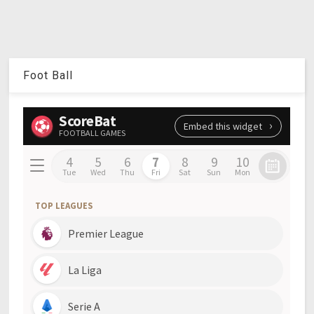
Foot Ball