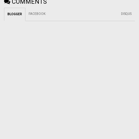
COMMENTS
FACEBOOK
:
DISQUS
BLOGGER