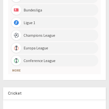
Cricket