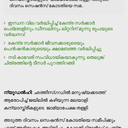
ദിവസം സെഷൻസ് കോടതിയെ സമ...
ഇന്ധന വില വര്‍ദ്ധിപ്പിച്ച് കേന്ദ്ര സര്‍ക്കാര്‍:
പെട്രോളിനും ഡീസലിനും ലിറ്ററിന് മൂന്നു രൂപയുടെ
വര്‍ദ്ധനവ്
കേന്ദ്ര സര്‍ക്കാര്‍ ജീവനക്കാരുടെയും
പെന്‍ഷന്‍കാരുടെയും ക്ഷാമബത്ത വര്‍ദ്ധിപ്പിച്ചു
നടി കാവേരി സംവിധായികയാകുന്നു; തെലുങ്ക്
ചിത്രത്തിന്റെ ടീസര്‍ പുറത്തിറങ്ങി
ന്യൂഡൽഹി:
ഛത്തീസ്ഗഡില്‍ മനുഷ്യക്കടത്ത്
ആരോപിച്ച് ജയിലിൽ കഴിയുന്ന മലയാളി
കന്യാസ്ത്രീകളുടെ ജാമ്യാപേക്ഷ തള്ളി.
അടുത്ത ദിവസം സെഷൻസ് കോടതിയെ സമീപിക്കും
എന്ന് അഭിഭാഷക അറിയിച്ചു. കോടതി റിമാൻഡ് ചെയ്ത