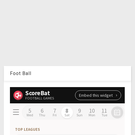
Foot Ball