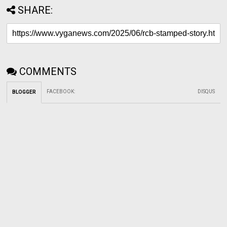
SHARE:
COMMENTS
FACEBOOK
:
DISQUS
BLOGGER