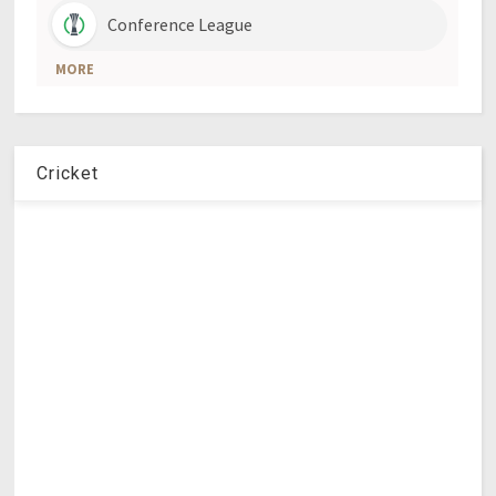
Cricket