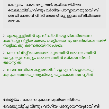
കോട്ടയം : കേസെടുക്കാൻ മുഖ്യമന്ത്രിയെ
വെല്ലുവിളിച്ച് വീണ്ടും വർഗീയ പ്രസ്താവനയുമായി ബി
ജെ പി നേതാവ് പി സി ജോർജ്. മറ്റുള്ളവർക്ക് ജീവിക്കാൻ
അവക...
എലപ്പുള്ളിയില്‍ എസ് ഡി പി ഐ പ്രവര്‍ത്തനെ
കാറിടിച്ചു വീഴ്ത്തിയ ശേഷം വെട്ടിക്കൊന്നു, അക്രമികള്‍ തമിഴ്
നാട്ടിലേക്കു കടന്നതായി സംശയം
കെ സ്വിഫ്റ്റ് താമരശേരി ചുരത്തില്‍ അപകടത്തില്‍
പെട്ടു, കുന്നംകുളം അപകടത്തില്‍ ഡ്രൈവര്‍മാര്‍
അറസ്റ്റില്‍
നടുറോഡിലെ കൂട്ടത്തല്ല് : എ എസ് ഐയെയും
കുടുംബത്തെയും ആക്രമച്ച യുവാക്കള്‍ അറസ്റ്റില്‍
കോട്ടയം :
കേസെടുക്കാൻ മുഖ്യമന്ത്രിയെ
വെല്ലുവിളിച്ച് വീണ്ടും വർഗീയ പ്രസ്താവനയുമായി ബി