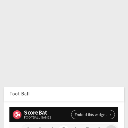
Foot Ball