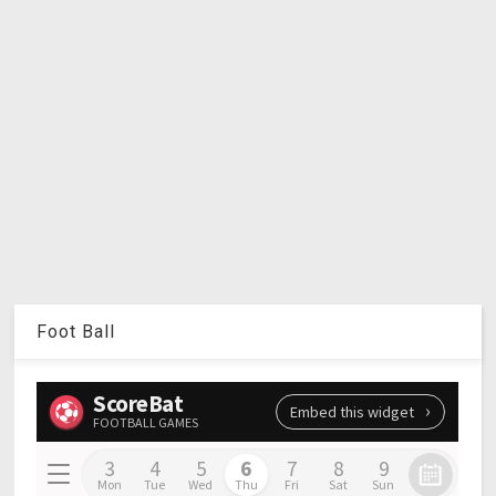
Foot Ball