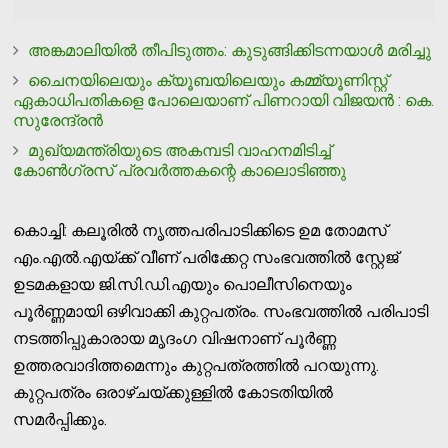
അങ്കമാലിയില്‍ തീപിടുത്തം: കുടുങ്ങിക്കിടന്നയാള്‍ മരിച്ചു
ചൈനയിലെയും ക്യൂബയിലെയും കമ്മ്യൂണിസ്റ്റ്
ഏകാധിപതികളെ പോലെയാണ് പിണറായി വിജയന്‍ : കെ.
സുരേന്ദ്രന്‍
മുഖ്യമന്ത്രിയുടെ അകമ്പടി വാഹനമിടിച്ച്
കോണ്‍ഗ്രസ് പ്രവര്‍ത്തകന്റെ കാലൊടിഞ്ഞു
കൊച്ചി: കലൂരില്‍ നൃത്തപരിപാടിക്കിടെ ഉമ തോമസ്
എം.എല്‍.എയ്ക്ക് വീണ് പരിക്കേറ്റ സംഭവത്തില്‍ സ്റ്റേജ്
ഉടമകളായ ജി.സി.ഡി.എയും പൊലീസിനെയും
പൂര്‍ണ്ണമായി ഒഴിവാക്കി കുറ്റപത്രം. സംഭവത്തില്‍ പരിപാടി
നടത്തിപ്പുകാരായ മൃദംഗ വിഷനാണ് പൂര്‍ണ്ണ
ഉത്തരവാദിത്തമെന്നും കുറ്റപത്രത്തില്‍ പറയുന്നു.
കുറ്റപത്രം ഒരാഴ്ചയ്ക്കുള്ളില്‍ കോടതിയില്‍
സമര്‍പ്പിക്കും.