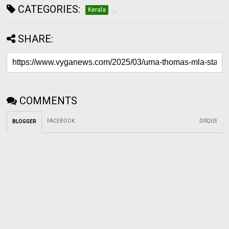
CATEGORIES:
Kerala
SHARE:
COMMENTS
FACEBOOK
:
DISQUS
BLOGGER