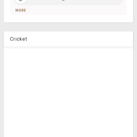
Cricket