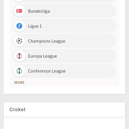
Cricket