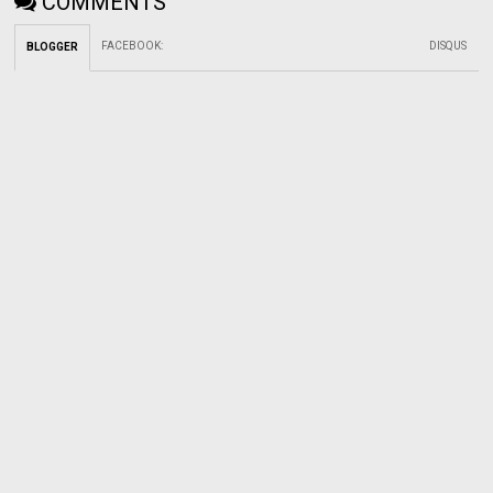
COMMENTS
FACEBOOK
:
DISQUS
BLOGGER