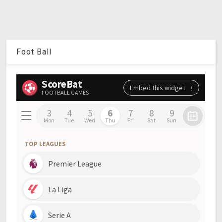
Foot Ball