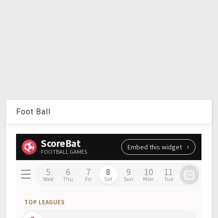
Foot Ball