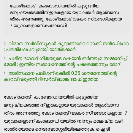
കോഴിക്കോട് : കംബോഡിയയില്‍ കുടുങ്ങിയ
മനുഷ്യക്കടത്തിന് ഇരകളായ യുവാക്കള്‍ ആശ്വാസ
തീരം അണഞ്ഞു. കോഴിക്കോട് വടകര സ്വദേശികളായ
7 യുവാക്കളാണ് കംബോഡി...
വിമാന സര്‍വീസുകള്‍ കൂട്ടത്തോടെ റദ്ദാക്കി ഇന്‍ഡിഗോ
; പ്രതിഷേധവുമായി യാത്രക്കാർ
പുടിന് ഭഗവദ് ഗീതയുടെ റഷ്യന്‍ തര്‍ജ്ജുമ സമ്മാനിച്ച്
മോദി ; ഇന്ത്യ സമാധാനത്തിന്റെ പക്ഷത്തെന്നും മോദി
അടിസ്ഥാന പലിശനിരക്കില്‍ 0.25 ശതമാനത്തിന്റെ
കുറവ് വരുത്തി റിസർവ് ബാങ്ക് ഓഫ് ഇന്ത്യ
കോഴിക്കോട് : കംബോഡിയയില്‍ കുടുങ്ങിയ
മനുഷ്യക്കടത്തിന് ഇരകളായ യുവാക്കള്‍ ആശ്വാസ
തീരം അണഞ്ഞു. കോഴിക്കോട് വടകര സ്വദേശികളായ 7
യുവാക്കളാണ് കംബോഡിയയില്‍ നിന്നും മലേഷ്യ വഴി
രാത്രിയോടെ നെടുമ്പാശ്ശേരിയിലെത്തുക. ഐ ടി