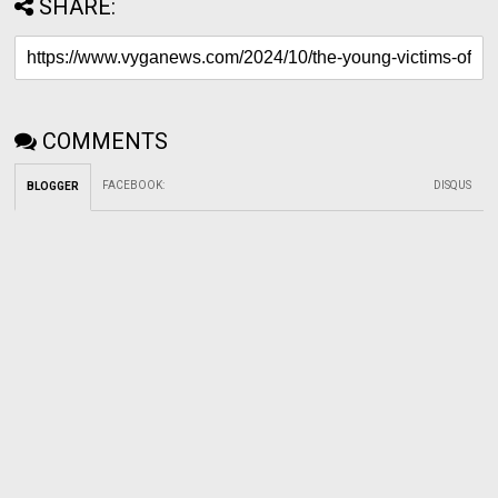
SHARE:
COMMENTS
FACEBOOK
:
DISQUS
BLOGGER