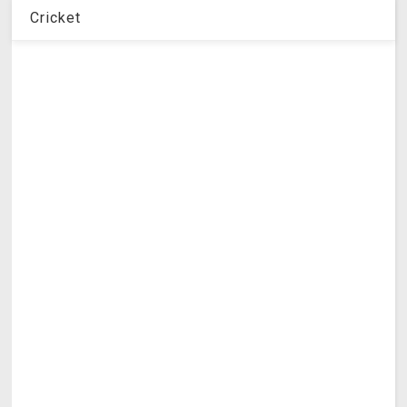
Cricket