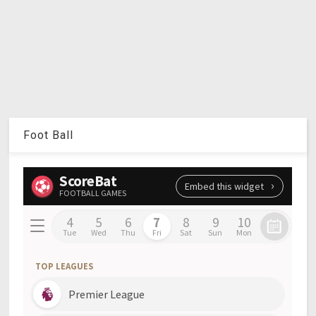
Foot Ball