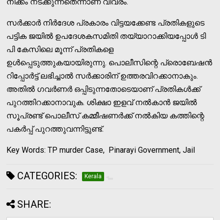
നീക്കം നടക്കുന്നതെന്നാണ് വിവരം.
സര്‍ക്കാര്‍ നിര്‍ദേശ പ്രകാരം വിട്ടയക്കേണ്ട പ്രതികളുടെ
പട്ടിക ജയില്‍ ഉപദേശകസമിതി തയ്യാറാക്കിയപ്പോള്‍ ടി
പി കേസിലെ മൂന്ന് പ്രതികളെ
ഉള്‍പ്പെടുത്തുകയായിരുന്നു. പൊലീസിന്റെ പ്രൊബേഷന്‍
റിപ്പോര്‍ട്ട് ലഭിച്ചാല്‍ സര്‍ക്കാരിന് ഉത്തരവിറക്കാനാകും.
അതില്‍ ഗവര്‍ണര്‍ ഒപ്പിടുന്നതോടെയാണ് പ്രതികള്‍ക്ക്
പുറത്തിറക്കാനാവുക. ശിക്ഷാ ഇളവ് നല്‍കാന്‍ ജയില്‍
സൂപ്രണ്ട് പൊലീസ് കമ്മീഷണര്‍ക്ക് നല്‍കിയ കത്തിന്റെ
പകര്‍പ്പ് പുറത്തുവന്നിട്ടുണ്ട്.
Key Words: TP murder Case, Pinarayi Government, Jail
CATEGORIES:
Kerala
SHARE: