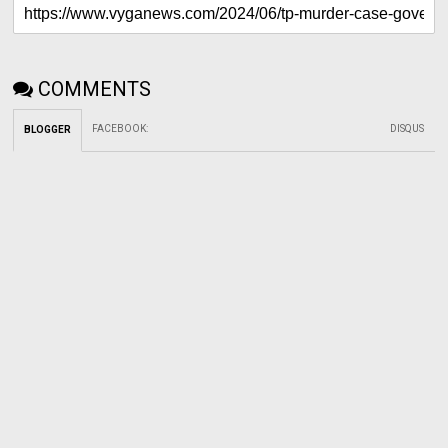
COMMENTS
FACEBOOK
:
DISQUS
BLOGGER