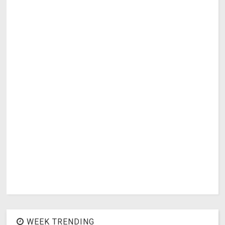
WEEK TRENDING