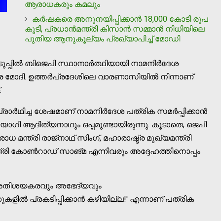
ആരാധകരും കമലും
കര്‍ഷകരെ അനുനയിപ്പിക്കാന്‍ 18,000 കോടി രൂപ
കൂടി, പ്രധാന്‍മന്ത്രി കിസാന്‍ സമ്മാന്‍ നിധിയിലെ
പുതിയ ആനുകൂല്യം പ്രഖ്യാപിച്ച് മോഡി
ില്‍ ബിജെപി സ്ഥാനാര്‍ത്ഥിയായി നാമനിര്‍ദേശ
ന്ദ്ര മോദി. ഉത്തര്‍പ്രദേശിലെ വാരണാസിയില്‍ നിന്നാണ്
.
്‍ഥിച്ച ശേഷമാണ് നാമനിര്‍ദേശ പത്രിക സമര്‍പ്പിക്കാന്‍
 യോഗി ആദിത്യനാഥും ഒപ്പമുണ്ടായിരുന്നു. കൂടാതെ, ജെപി
ോധ മന്ത്രി രാജ്നാഥ് സിംഗ്, മഹാരാഷ്ട്ര മുഖ്യമന്ത്രി
രി കോണ്‍റാഡ് സാങ്മ എന്നിവരും അദ്ദേഹത്തിനൊപ്പം
ം അതിശയകരവും അഭേദ്യവും
ല്‍ പ്രകടിപ്പിക്കാന്‍ കഴിയില്ല!' എന്നാണ് പത്രിക