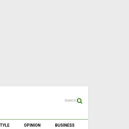
SEARCH
STYLE
OPINION
BUSINESS