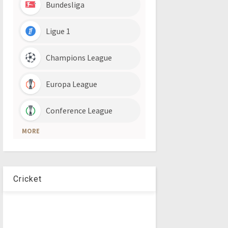
Cricket