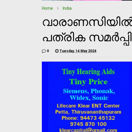
Home
India
വാരാണസിയില്‍ 
പത്രിക സമര്‍പ്പിച
0
Tuesday, 14 May 2024