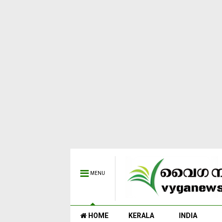
MENU
HOME
KERALA
INDIA