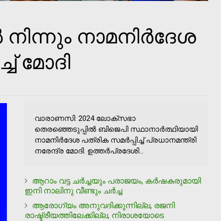
നിന്നും നാമനിര്‍ദേശ
്ച് മോദി
വാരാണസി: 2024 ലോക്സഭാ
തെരഞ്ഞെടുപ്പില്‍ ബിജെപി സ്ഥാനാര്‍ത്ഥിയായി
നാമനിര്‍ദേശ പത്രിക സമര്‍പ്പിച്ച് പ്രധാനമന്ത്രി
നരേന്ദ്ര മോദി. ഉത്തര്‍പ്രദേശി...
ആറാം വട്ട ചര്‍ച്ചയും പരാജയം, കര്‍ഷകരുമായി
ഇനി നാലിനു വീണ്ടും ചര്‍ച്ച
ആരോഗ്യം അനുവദിക്കുന്നില്ല, രജനി
രാഷ്ട്രീയത്തിലേക്കില്ല, നിരാശയോടെ