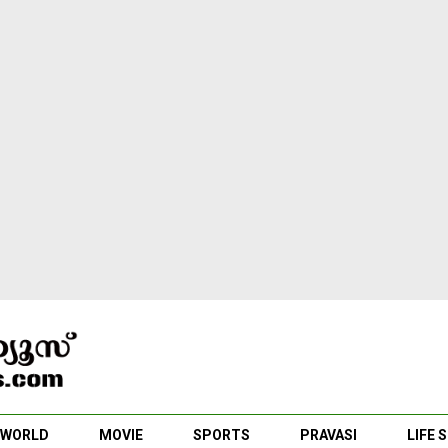
WORLD
MOVIE
SPORTS
PRAVASI
LIFE 