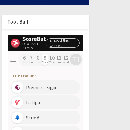
Foot Ball