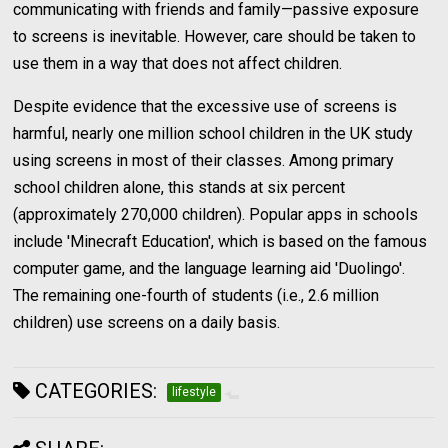
communicating with friends and family—passive exposure
to screens is inevitable. However, care should be taken to
use them in a way that does not affect children.
Despite evidence that the excessive use of screens is
harmful, nearly one million school children in the UK study
using screens in most of their classes. Among primary
school children alone, this stands at six percent
(approximately 270,000 children). Popular apps in schools
include 'Minecraft Education', which is based on the famous
computer game, and the language learning aid 'Duolingo'.
The remaining one-fourth of students (i.e., 2.6 million
children) use screens on a daily basis.
CATEGORIES:
lifestyle