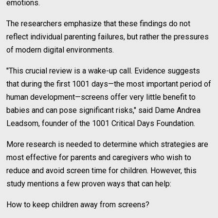
emotions.
The researchers emphasize that these findings do not
reflect individual parenting failures, but rather the pressures
of modern digital environments.
"This crucial review is a wake-up call. Evidence suggests
that during the first 1001 days—the most important period of
human development—screens offer very little benefit to
babies and can pose significant risks," said Dame Andrea
Leadsom, founder of the 1001 Critical Days Foundation.
More research is needed to determine which strategies are
most effective for parents and caregivers who wish to
reduce and avoid screen time for children. However, this
study mentions a few proven ways that can help:
How to keep children away from screens?