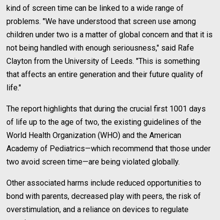
kind of screen time can be linked to a wide range of
problems. "We have understood that screen use among
children under two is a matter of global concern and that it is
not being handled with enough seriousness," said Rafe
Clayton from the University of Leeds. "This is something
that affects an entire generation and their future quality of
life."
The report highlights that during the crucial first 1001 days
of life up to the age of two, the existing guidelines of the
World Health Organization (WHO) and the American
Academy of Pediatrics—which recommend that those under
two avoid screen time—are being violated globally.
Other associated harms include reduced opportunities to
bond with parents, decreased play with peers, the risk of
overstimulation, and a reliance on devices to regulate