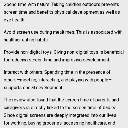
Spend time with nature: Taking children outdoors prevents
screen time and benefits physical development as well as
eye health.
Avoid screen use during mealtimes: This is associated with
healthier eating habits.
Provide non-digital toys: Giving non-digital toys is beneficial
for reducing screen time and improving development.
Interact with others: Spending time in the presence of
others—meeting, interacting, and playing with people—
supports social development.
The review also found that the screen time of parents and
caregivers is directly linked to the screen time of babies.
Since digital screens are deeply integrated into our lives—
for working, buying groceries, accessing healthcare, and