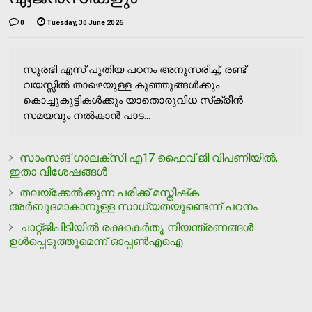
0
Tuesday, 30 June 2026
സുരഭി എസ് പുതിയ പഠനം അനുസരിച്ച്, രണ്ട്
വയസ്സില്‍ താഴെയുള്ള കുഞ്ഞുങ്ങള്‍ക്കും
കൊച്ചുകുട്ടികള്‍ക്കും യാതൊരുവിധ സ്‌ക്രീന്‍
സമയവും നല്‍കാന്‍ പാട...
സാംസങ് ഗാലക്സി എ17 ഫൈവ് ജി വിപണിയില്‍,
ഇതാ വിശേഷങ്ങൾ
തലയ്ക്കേല്‍ക്കുന്ന പരിക്ക് മസ്തിഷ്‌ക
അര്‍ബുദമാകാനുള്ള സാധ്യതയുണ്ടെന്ന് പഠനം
ചാറ്റ്ജിപിടിയില്‍ രക്ഷാകര്‍തൃ നിയന്ത്രണങ്ങള്‍
ഉള്‍പ്പെടുത്തുമെന്ന് ഓപ്പണ്‍എഐ