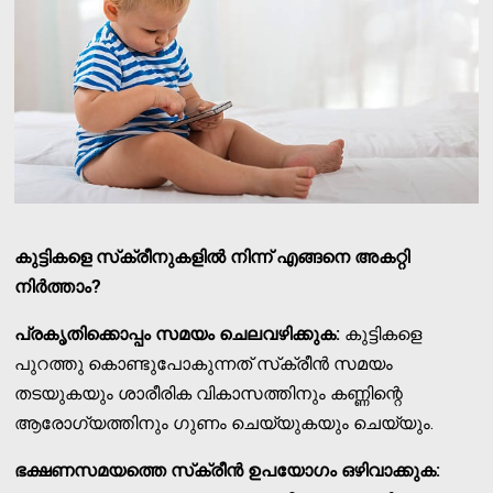
കുട്ടികളെ സ്‌ക്രീനുകളില്‍ നിന്ന് എങ്ങനെ അകറ്റി
നിര്‍ത്താം?
പ്രകൃതിക്കൊപ്പം സമയം ചെലവഴിക്കുക:
കുട്ടികളെ
പുറത്തു കൊണ്ടുപോകുന്നത് സ്‌ക്രീന്‍ സമയം
തടയുകയും ശാരീരിക വികാസത്തിനും കണ്ണിന്റെ
ആരോഗ്യത്തിനും ഗുണം ചെയ്യുകയും ചെയ്യും.
ഭക്ഷണസമയത്തെ സ്‌ക്രീന്‍ ഉപയോഗം ഒഴിവാക്കുക: