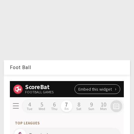
Foot Ball