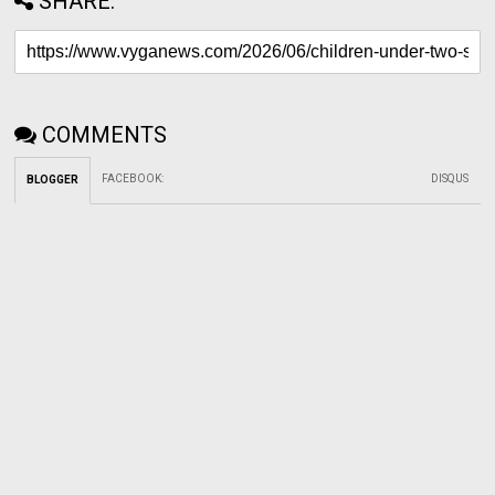
SHARE:
COMMENTS
FACEBOOK
:
DISQUS
BLOGGER