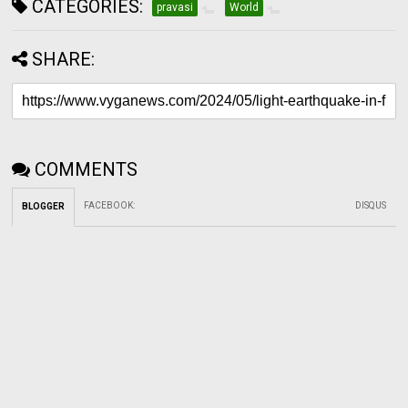
CATEGORIES:
pravasi
World
SHARE:
COMMENTS
FACEBOOK
:
DISQUS
BLOGGER