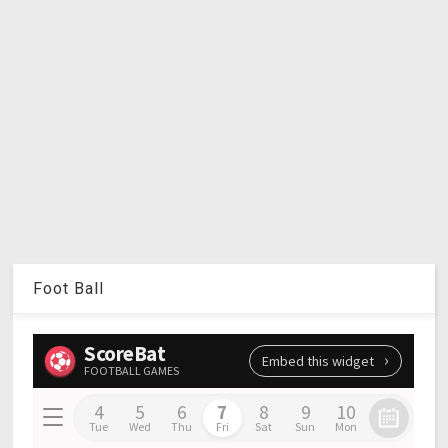
Foot Ball