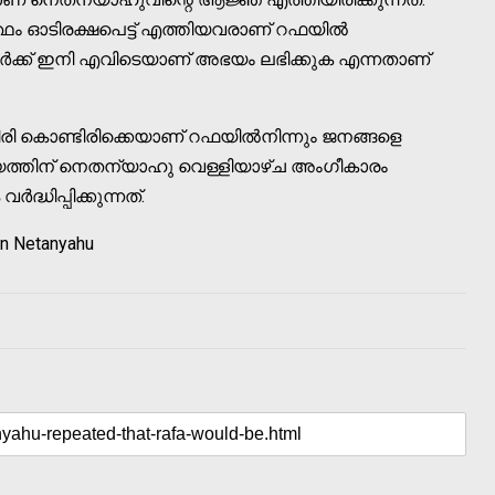
ത്ഥം ഓടിരക്ഷപെട്ട് എത്തിയവരാണ് റഫയില്‍
വര്‍ക്ക് ഇനി എവിടെയാണ് അഭയം ലഭിക്കുക എന്നതാണ്
പിരി കൊണ്ടിരിക്കെയാണ് റഫയില്‍നിന്നും ജനങ്ങളെ
്യത്തിന് നെതന്യാഹു വെള്ളിയാഴ്ച അംഗീകാരം
‍ദ്ധിപ്പിക്കുന്നത്.
in Netanyahu