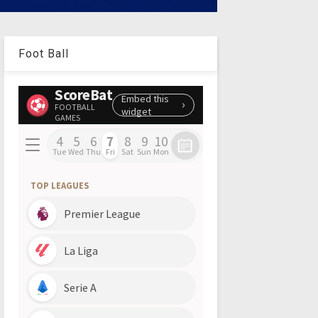
Foot Ball