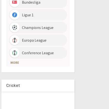
Cricket