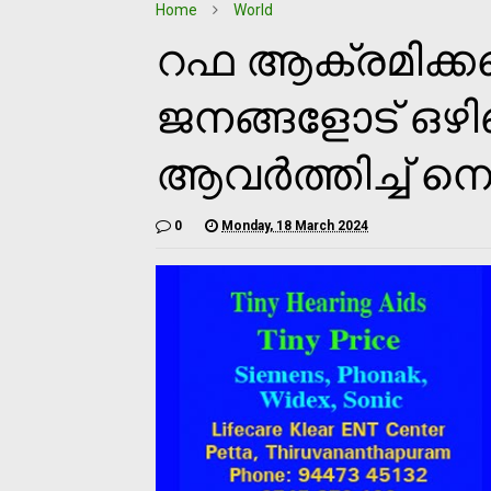
Home
World
റഫ ആക്രമിക്കപ്
ജനങ്ങളോട് ഒഴ
ആവര്‍ത്തിച്ച്
0
Monday, 18 March 2024