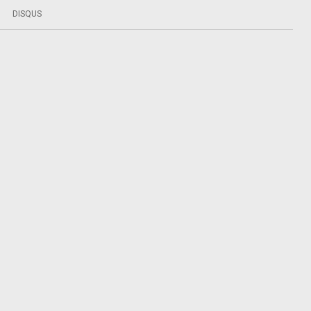
DISQUS