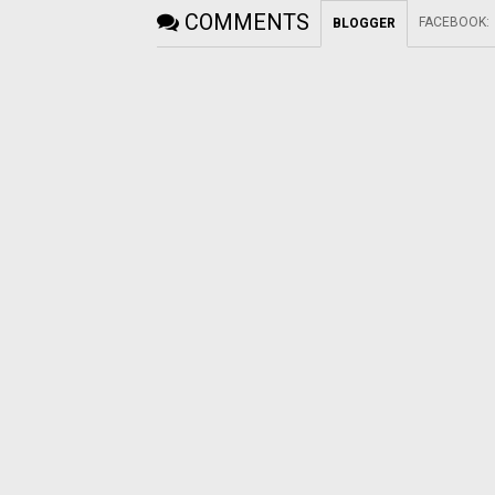
COMMENTS
FACEBOOK
:
BLOGGER