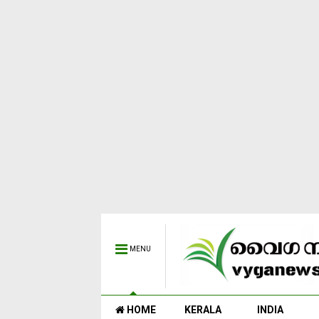
MENU
HOME
KERALA
INDIA