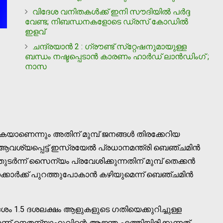
വിദേശ വനിതകള്‍ക്ക് ഇനി സൗദിയില്‍ പര്‍ദ്ദ
വേണ്ട; നിബന്ധനകളോടെ ഡ്രസ് കോഡില്‍
ഇളവ്
ചന്ദ്രയാന്‍ 2 : ഗ്രൗണ്ട് സ്‌റ്റേഷനുമായുള്ള
ബന്ധം നഷ്ടപ്പെടാന്‍ കാരണം ഹാര്‍ഡ് ലാന്‍ഡിംഗ് ;
നാസ
ുകയാണെന്നും അതിന് മുമ്പ് ജനങ്ങള്‍ തിരക്കേറിയ
വശ്യപ്പെട്ട് ഇസ്രയേല്‍ പ്രധാനമന്ത്രി ബെഞ്ചമിന്‍
‍ന്ന് സൈന്യം പ്രവേശിക്കുന്നതിന് മുമ്പ് തെക്കന്‍
കാര്‍ക്ക് പുറത്തുപോകാന്‍ കഴിയുമെന്ന് ബെഞ്ചമിന്‍
ം 1.5 ദശലക്ഷം ആളുകളുടെ ഗതിയെക്കുറിച്ചുള്ള
വെയാണ് നെതന്യാഹുവിന്റെ ആജ്ഞ എത്തിയിരിക്കുന്നത്.