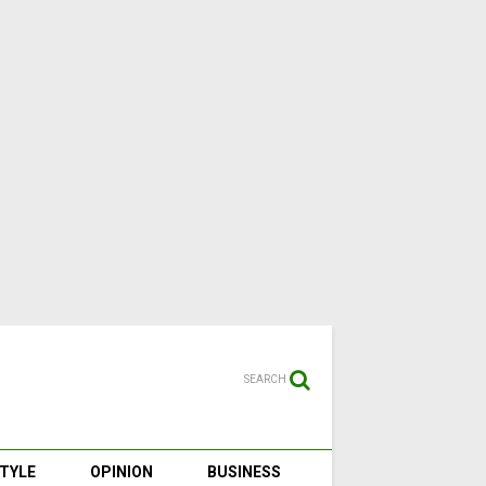
SEARCH
STYLE
OPINION
BUSINESS