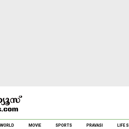
WORLD
MOVIE
SPORTS
PRAVASI
LIFE 