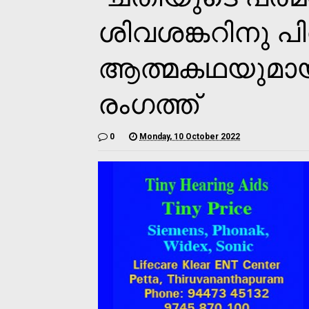
ശിവശങ്കറിനു പി
ആത്മകഥയുമായി
രംഗത്ത്
0
Monday, 10 October 2022