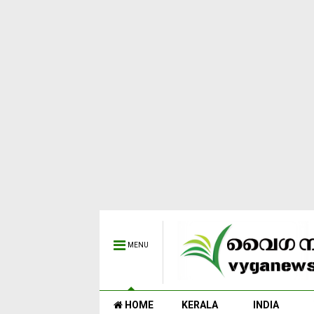
MENU
HOME
KERALA
INDIA