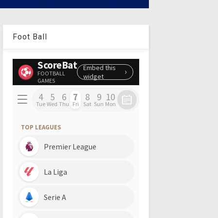
Foot Ball