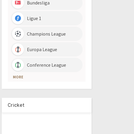
Cricket