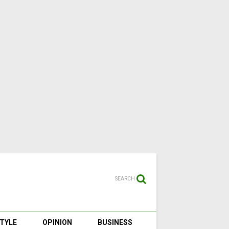
SEARCH
STYLE
OPINION
BUSINESS