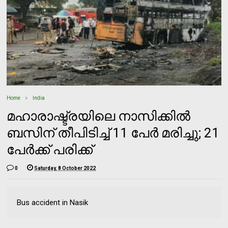
Home
India
മഹാരാഷ്ട്രയിലെ നാസിക്കില്‍
ബസിന് തീപിടിച്ച് 11 പേര്‍ മരിച്ചു; 21
പേര്‍ക്ക് പരിക്ക്
0
Saturday, 8 October 2022
Bus accident in Nasik