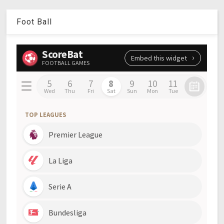
Foot Ball