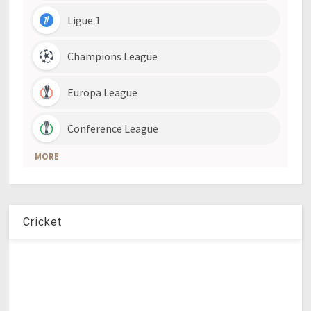
Cricket