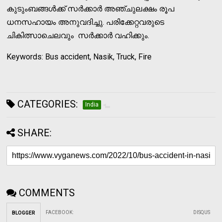
കുടുംബങ്ങള്‍ക്ക് സര്‍ക്കാര്‍ അഞ്ചുലക്ഷം രൂപ
ധനസഹായം അനുവദിച്ചു. പരിക്കേറ്റവരുടെ
ചികിത്സാചെലവും സര്‍ക്കാര്‍ വഹിക്കും.
Keywords: Bus accident, Nasik, Truck, Fire
CATEGORIES:
India
SHARE:
COMMENTS
FACEBOOK
:
DISQUS
BLOGGER