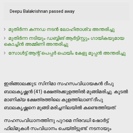
Deepu Balakrishnan passed away
മുതിര്‍ന്ന കന്നഡ നടന്‍ ലോഹിതാശ്വ അന്തരിച്ചു
മുതിര്‍ന്ന നടിയും ഡബ്ബിങ് ആര്‍ട്ടിസ്റ്റും ഗായികയുമായ
കൊച്ചിന്‍ അമ്മിണി അന്തരിച്ചു
സോള്‍ട്ട് ആന്റ് പെപ്പര്‍ ഫെയിം കേളു മൂപ്പന്‍ അന്തരിച്ചു
ഇരിങ്ങാലക്കുട: സിനിമാ സഹസംവിധായകന്‍ ദീപു
ബാലകൃഷ്ണന്‍ (41) ക്ഷേത്രക്കുളത്തില്‍ മുങ്ങിമരിച്ചു. കൂടല്‍
മാണിക്യ ക്ഷേത്രത്തിലെ കുളത്തിലാണ് ദീപു
ബാലകൃഷ്ണനെ മുങ്ങി മരിച്ചനിലയില്‍ കണ്ടെത്തിയത്.
സഹസംവിധാനത്തിനു പുറമെ നിരവധി ഷോര്‍ട്ട്
ഫിലിമുകള്‍ സംവിധാനം ചെയ്തിട്ടുണ്ട്. നടനായും