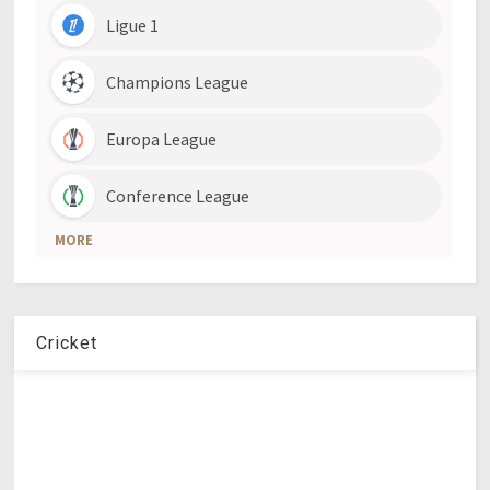
Cricket