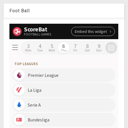
Foot Ball