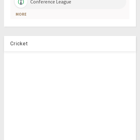
Cricket