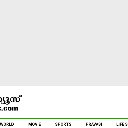
WORLD
MOVIE
SPORTS
PRAVASI
LIFE 