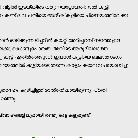
 വീട്ടില്‍ ഇടയ്ക്കിടെ വരുന്നയാളായതിനാല്‍ കുട്ടി
ണ്ടില്ല. പതിയെ അജീഷ് കുട്ടിയെ പ്രണയത്തിലേക്കു
ഓടിക്കുന്ന ടിപ്പറില്‍ കയറ്റി അരീപ്പറമ്പിനടുത്തുള്ള
ിലേക്കു കൊണ്ടുപോയത്. അവിടെ ആരുമില്ലാത്ത
ച്ചു. കുട്ടി എതിര്‍ത്തപ്പോള്‍ ഇയാള്‍ കുട്ടിയെ ബലാത്സംഗം
്ന ഭയത്തില്‍ കുട്ടിയുടെ തന്നെ ഷാളും കയറുമുപയോഗിച്ചു
ഹം കുഴിച്ചിട്ടത് രാത്രിയിലായിരുന്നു. പ്രതി
റഞ്ഞു.
് വിവാഹങ്ങളിലുമായി രണ്ടു കുട്ടികളുമുണ്ട്.