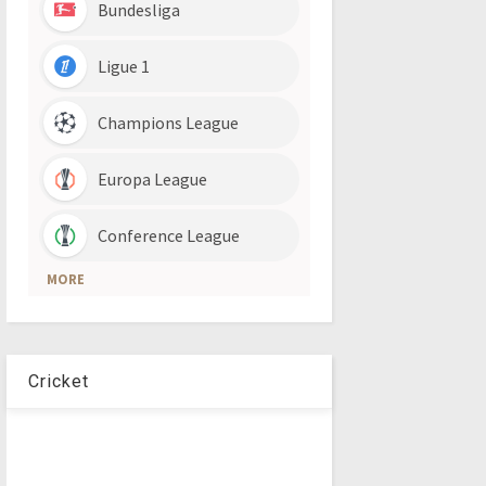
Cricket