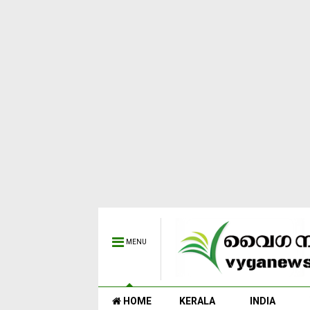
MENU
HOME
KERALA
INDIA