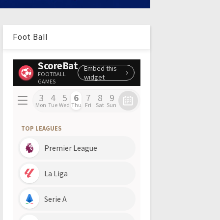
Foot Ball