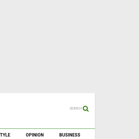
SEARCH
STYLE
OPINION
BUSINESS