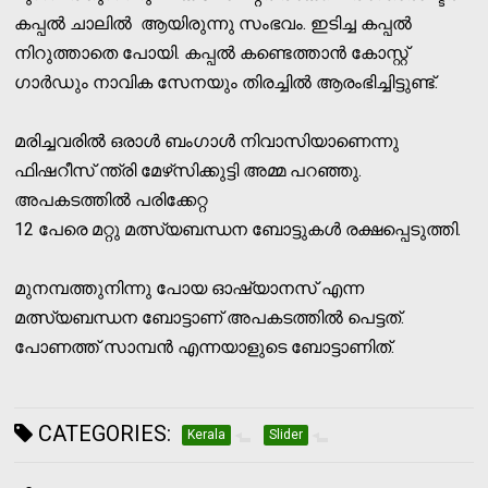
കപ്പല്‍ ചാലില്‍ ആയിരുന്നു സംഭവം. ഇടിച്ച കപ്പല്‍
നിറുത്താതെ പോയി. കപ്പല്‍ കണ്ടെത്താന്‍ കോസ്റ്റ്
ഗാര്‍ഡും നാവിക സേനയും തിരച്ചില്‍ ആരംഭിച്ചിട്ടുണ്ട്.
മരിച്ചവരില്‍ ഒരാള്‍ ബംഗാള്‍ നിവാസിയാണെന്നു
ഫിഷറീസ് ന്ത്രി മേഴ്‌സിക്കുട്ടി അമ്മ പറഞ്ഞു.
അപകടത്തില്‍ പരിക്കേറ്റ
12 പേരെ മറ്റു മത്സ്യബന്ധന ബോട്ടുകള്‍ രക്ഷപ്പെടുത്തി.
മുനമ്പത്തുനിന്നു പോയ ഓഷ്യാനസ് എന്ന
മത്സ്യബന്ധന ബോട്ടാണ് അപകടത്തില്‍ പെട്ടത്.
പോണത്ത് സാമ്പന്‍ എന്നയാളുടെ ബോട്ടാണിത്.
CATEGORIES:
Kerala
Slider