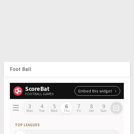
Foot Ball