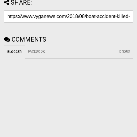
SHARE:
COMMENTS
FACEBOOK
:
DISQUS
BLOGGER