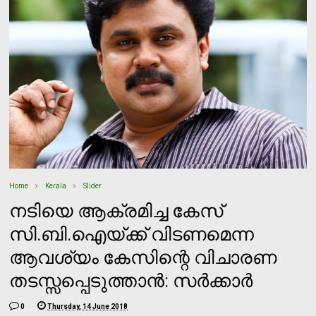
Home
Kerala
Slider
നടിയെ ആക്രമിച്ച കേസ്
സി.ബി.ഐയ്ക്ക് വിടണമെന്ന
ആവശ്യം കേസിന്റെ വിചാരണ
തടസ്സപ്പെടുത്താന്‍: സര്‍ക്കാര്‍
0
Thursday, 14 June 2018