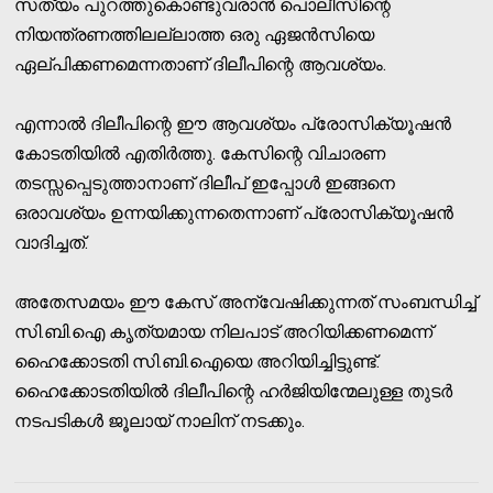
സത്യം പുറത്തുകൊണ്ടുവരാന്‍ പൊലീസിന്റെ
നിയന്ത്രണത്തിലല്ലാത്ത ഒരു ഏജന്‍സിയെ
ഏല്പിക്കണമെന്നതാണ് ദിലീപിന്റെ ആവശ്യം.
എന്നാല്‍ ദിലീപിന്റെ ഈ ആവശ്യം പ്രോസിക്യൂഷന്‍
കോടതിയില്‍ എതിര്‍ത്തു. കേസിന്റെ വിചാരണ
തടസ്സപ്പെടുത്താനാണ് ദിലീപ് ഇപ്പോള്‍ ഇങ്ങനെ
ഒരാവശ്യം ഉന്നയിക്കുന്നതെന്നാണ് പ്രോസിക്യൂഷന്‍
വാദിച്ചത്.
അതേസമയം ഈ കേസ് അന്വേഷിക്കുന്നത് സംബന്ധിച്ച്
സി.ബി.ഐ കൃത്യമായ നിലപാട് അറിയിക്കണമെന്ന്
ഹൈക്കോടതി സി.ബി.ഐയെ അറിയിച്ചിട്ടുണ്ട്.
ഹൈക്കോടതിയില്‍ ദിലീപിന്റെ ഹര്‍ജിയിന്മേലുള്ള തുടര്‍
നടപടികള്‍ ജൂലായ് നാലിന് നടക്കും.