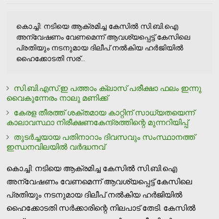
കൊച്ചി: നടിയെ ആക്രമിച്ച കേസില്‍ സി.ബി.ഐ
അന്വേഷണം വേണമെന്ന് ആവശ്യപ്പെട്ട് കേസിലെ
പ്രതിയും നടനുമായ ദിലീപ് നല്‍കിയ ഹര്‍ജിയില്‍
ഹൈക്കോടതി സര്...
സി.ബി.എസ്.ഇ പത്താം ക്ലാസ് പരീക്ഷാ ഫലം ഇന്നു
വൈകുന്നേരം നാലു മണിക്ക്
കേരള തീരത്ത് ശക്തമായ കാറ്റിന് സാധ്യതയെന്ന്
കാലാവസ്ഥാ നിരീക്ഷണകേന്ദ്രത്തിന്റെ മുന്നറിയിപ്പ്
തുടര്‍ച്ചയായ പതിനാറാം ദിവസവും സംസ്ഥാനത്ത്
ഇന്ധനവിലയില്‍ വര്‍ദ്ധനവ്
കൊച്ചി: നടിയെ ആക്രമിച്ച കേസില്‍ സി.ബി.ഐ
അന്വേഷണം വേണമെന്ന് ആവശ്യപ്പെട്ട് കേസിലെ
പ്രതിയും നടനുമായ ദിലീപ് നല്‍കിയ ഹര്‍ജിയില്‍
ഹൈക്കോടതി സര്‍ക്കാരിന്റെ നിലപാട് തേടി. കേസില്‍