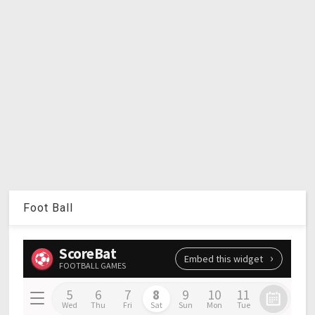
Foot Ball