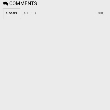
COMMENTS
FACEBOOK
:
DISQUS
BLOGGER