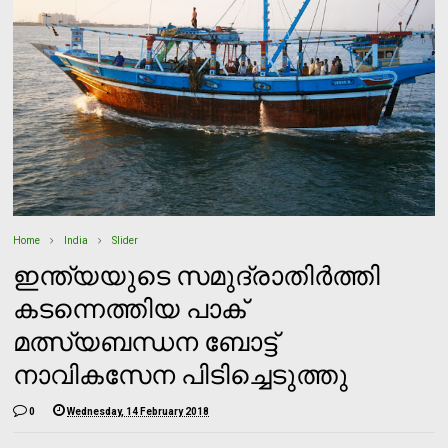
Home
India
Slider
ഇന്ത്യയുടെ സമുദ്രാതിര്‍ത്തി
കടന്നെത്തിയ പാക്
മത്സ്യബന്ധന ബോട്ട്
നാവികസേന പിടിച്ചെടുത്തു
0
Wednesday, 14 February 2018