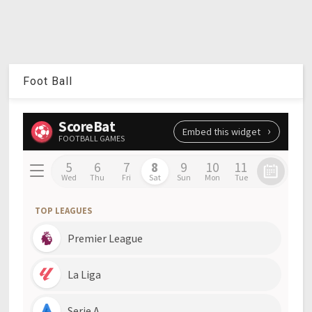
Foot Ball