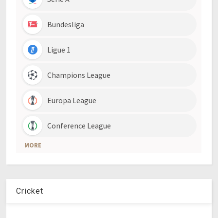
Cricket