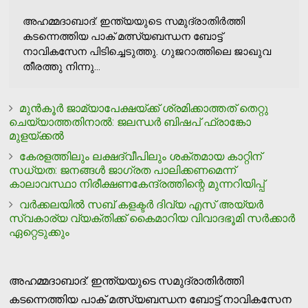
അഹമ്മദാബാദ്: ഇന്ത്യയുടെ സമുദ്രാതിര്‍ത്തി
കടന്നെത്തിയ പാക് മത്സ്യബന്ധന ബോട്ട്
നാവികസേന പിടിച്ചെടുത്തു. ഗുജറാത്തിലെ ജാഖുവ
തീരത്തു നിന്നു...
മുന്‍കൂര്‍ ജാമ്യാപേക്ഷയ്ക്ക് ശ്രമിക്കാത്തത് തെറ്റു
ചെയ്യാത്തതിനാല്‍: ജലന്ധര്‍ ബിഷപ് ഫ്രാങ്കോ
മുളയ്ക്കല്‍
കേരളത്തിലും ലക്ഷദ്വീപിലും ശക്തമായ കാറ്റിന്
സധ്യത: ജനങ്ങള്‍ ജാഗ്രത പാലിക്കണമെന്ന്
കാലാവസ്ഥാ നിരീക്ഷണകേന്ദ്രത്തിന്റെ മുന്നറിയിപ്പ്
വര്‍ക്കലയില്‍ സബ് കളക്ടര്‍ ദിവ്യ എസ് അയ്യര്‍
സ്വകാര്യ വ്യക്തിക്ക് കൈമാറിയ വിവാദഭൂമി സര്‍ക്കാര്‍
ഏറ്റെടുക്കും
അഹമ്മദാബാദ്: ഇന്ത്യയുടെ സമുദ്രാതിര്‍ത്തി
കടന്നെത്തിയ പാക് മത്സ്യബന്ധന ബോട്ട് നാവികസേന