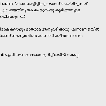
ിറക്കി ദിലീപിനെ കുളിപ്പിക്കുകയാണ് ചെയ്തിരുന്നത്.
ളിച്ചു പോയതിനു ശേഷം ഒറ്റയ്ക്കു കുളിക്കാനുള്ള
ിരിക്കുന്നത്.
ിഭാഷകരെയും മാത്രമേ അനുവദിക്കാവൂ എന്നാണ് ജയില്‍
 മറികടന്ന് സുഹൃത്തിനെ കാണാന്‍ കഴിഞ്ഞ ദിവസം
വിഐപി പരിഗണനയെക്കുറിച്ച് ജയില്‍ വകുപ്പ്