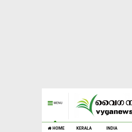
MENU
HOME
KERALA
INDIA