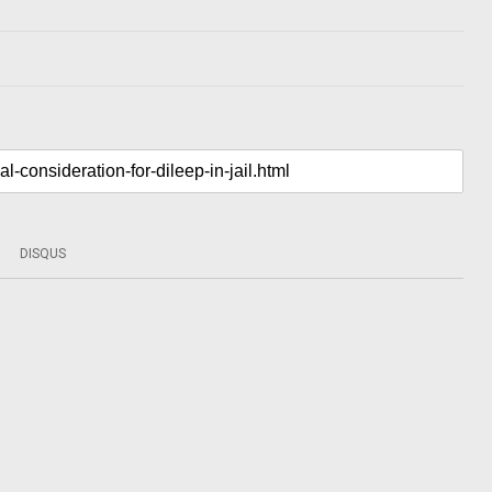
DISQUS