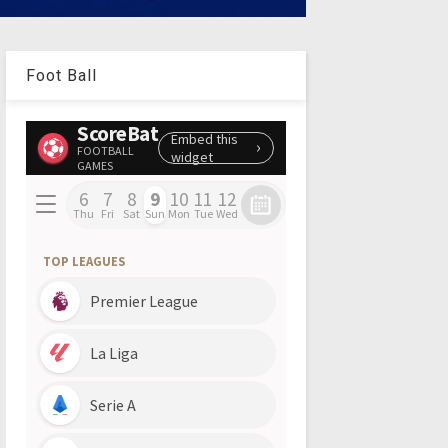
Foot Ball