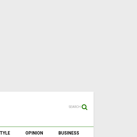
SEARCH
STYLE
OPINION
BUSINESS