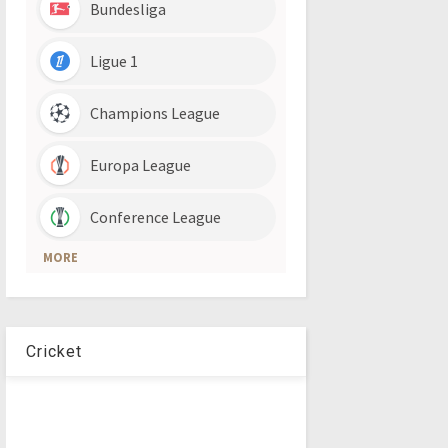
Cricket