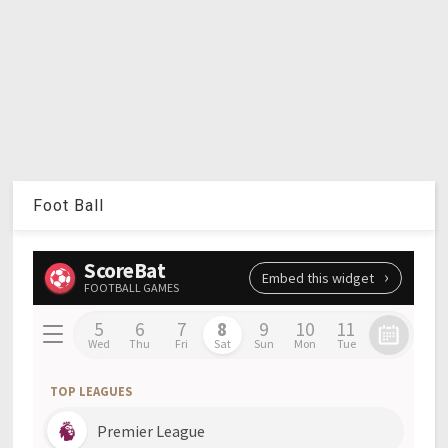
Foot Ball