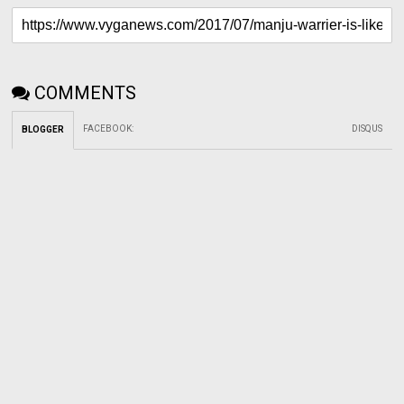
COMMENTS
FACEBOOK
:
DISQUS
BLOGGER