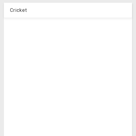
Cricket