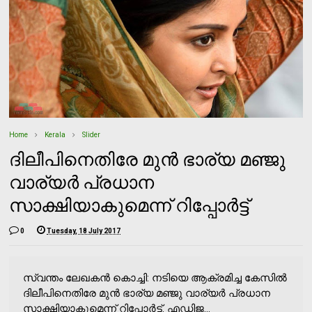
Home
Kerala
Slider
ദിലീപിനെതിരേ മുന്‍ ഭാര്യ മഞ്ജു
വാര്യര്‍ പ്രധാന
സാക്ഷിയാകുമെന്ന് റിപ്പോര്‍ട്ട്
0
Tuesday, 18 July 2017
സ്വന്തം ലേഖകന്‍ കൊച്ചി: നടിയെ ആക്രമിച്ച കേസില്‍
ദിലീപിനെതിരേ മുന്‍ ഭാര്യ മഞ്ജു വാര്യര്‍ പ്രധാന
സാക്ഷിയാകുമെന്ന് റിപ്പോര്‍ട്ട്. എഡിജ...