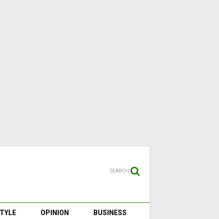
SEARCH
STYLE
OPINION
BUSINESS