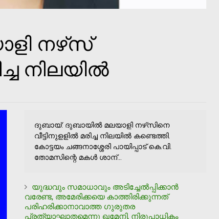
ളി നഴ്‌സ്
രിച്ച നിലയില്‍
ദുബായ്: ദുബായില്‍ മലയാളി നഴ്‌സിനെ
വീട്ടിനുളളില്‍ മരിച്ച നിലയില്‍ കണ്ടെത്തി.
കോട്ടയം ചങ്ങനാശ്ശേരി പായിപ്പാട് കെ.വി.
തോമസിന്റെ മകള്‍ ശാന്...
യുദ്ധവും സമാധാവും അടിച്ചേല്‍പ്പിക്കാന്‍
വരേണ്ട, അമേരിക്കയെ കാത്തിരിക്കുന്നത്
പരിഹരിക്കാനാവാത്ത ഗുരുതര
പ്രത്യാഘാതമെന്നു ഖമേനി, നിരുപാധികം