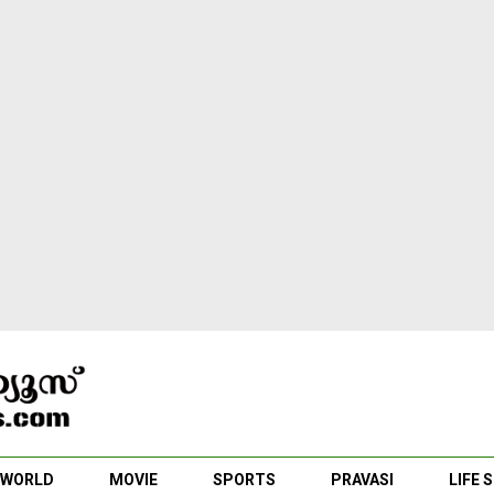
WORLD
MOVIE
SPORTS
PRAVASI
LIFE 