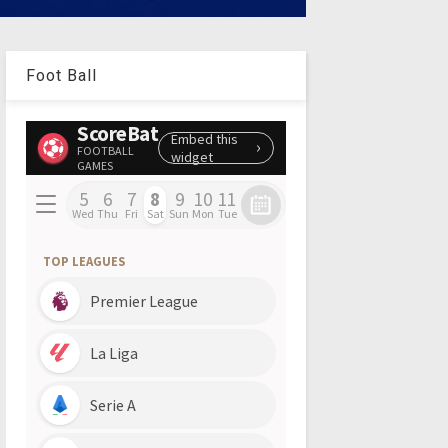
Foot Ball