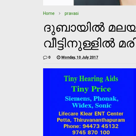
Home
pravasi
ദുബായില്‍ മലയാ
വീട്ടിനുള്ളില്‍ മ
0
Monday, 10 July 2017