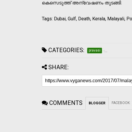
കെസെടുത്ത് അന്വേഷണം തുടങ്ങി.
Tags: Dubai, Gulf, Death, Kerala, Malayali, Po
CATEGORIES:
pravasi
SHARE:
COMMENTS
FACEBOOK
:
BLOGGER