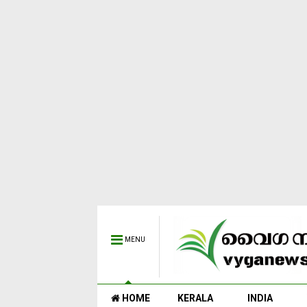
MENU
HOME
KERALA
INDIA