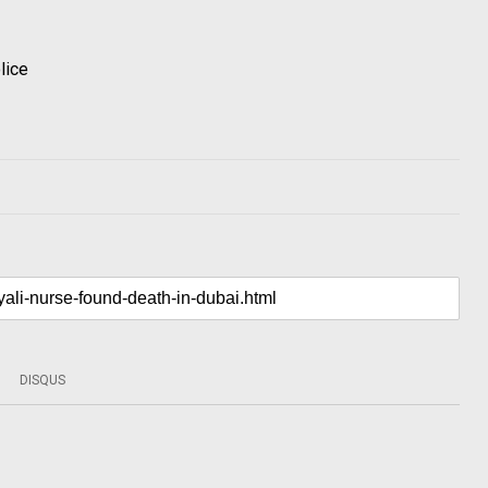
lice
DISQUS