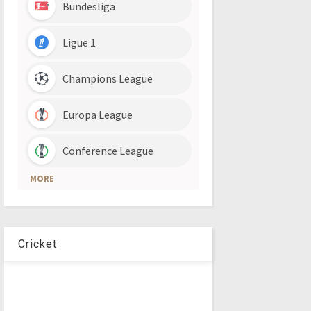
Cricket