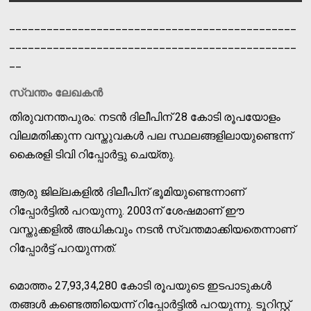
______________________________________________
______________________________________________
__
സ്വന്തം ലേഖകന്‍
തിരുവനന്തപുരം: നടന്‍ ദിലീപിന് 28 കോടി രൂപയോളം
വിലമതിക്കുന്ന വസ്തുവകള്‍ പല സ്ഥലങ്ങളിലായുണ്ടെന്ന്
കൈരളി ടിവി റിപ്പോര്‍ട്ടു ചെയ്തു.
ആരു ജില്ലകളില്‍ ദിലീപിന് ഭൂമിയുണ്ടെന്നാണ്
റിപ്പോര്‍ട്ടില്‍ പറയുന്നു. 2003ന് ശേഷമാണ് ഈ
വസ്തുക്കളില്‍ അധികവും നടന്‍ സ്വന്തമാക്കിയതെന്നാണ്
റിപ്പോര്‍ട്ട് പറയുന്നത്.
മൊത്തം 27,93,34,280 കോടി രൂപയുടെ ഇടപാടുകള്‍
തങ്ങള്‍ കണ്ടെത്തിയെന്ന് റിപ്പോര്‍ട്ടില്‍ പറയുന്നു. ടൂറിസ്റ്റ്