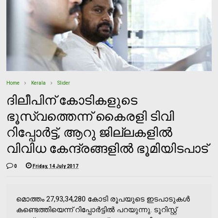
Home
Kerala
Slider
ദിലീപിന് കോടികളുടെ
ഭൂസ്വത്തെന്ന് കൈരളി ടിവി
റിപ്പോര്‍ട്ട്, ആറു ജില്ലകളില്‍
വിവിധ കേന്ദ്രങ്ങളില്‍ ഭൂമിയിടപാട്
0
Friday, 14 July 2017
മൊത്തം 27,93,34,280 കോടി രൂപയുടെ ഇടപാടുകള്‍
കണ്ടെത്തിയെന്ന് റിപ്പോര്‍ട്ടില്‍ പറയുന്നു. ടൂറിസ്റ്റ്