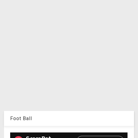
Foot Ball