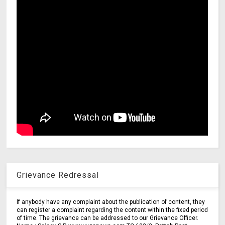
Grievance Redressal
If anybody have any complaint about the publication of content, they
can register a complaint regarding the content within the fixed period
of time. The grievance can be addressed to our Grievance Officer.