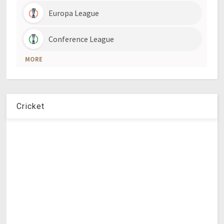
Cricket