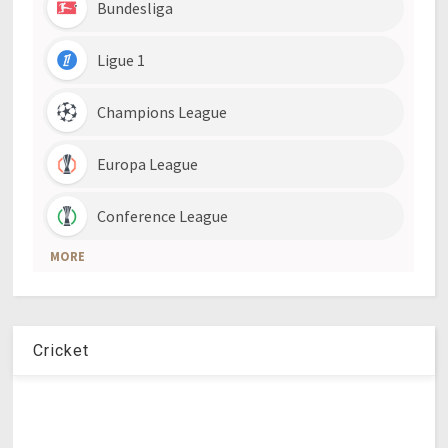
Cricket