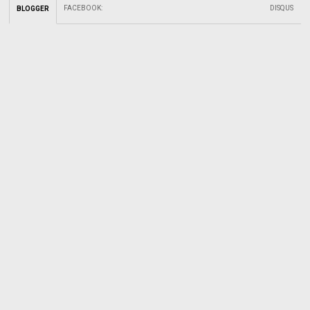
FACEBOOK
:
DISQUS
BLOGGER