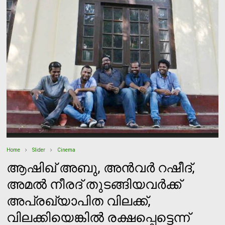
Home
Slider
Cinema
ആഷിഖ് അബു, അന്‍വര്‍ റഷീദ്,
അമല്‍ നീരദ് തുടങ്ങിയവര്‍ക്ക്
അപ്രഖ്യാപിത വിലക്ക്,
വിലക്കിയെങ്കില്‍ രക്ഷപ്പെട്ടെന്ന്