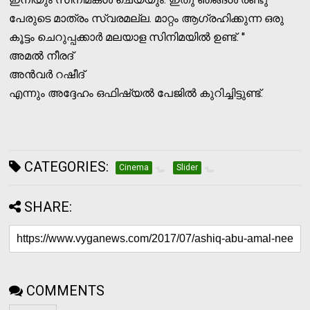
പേരുടെ മാത്രം സ്വരമല്ല. മാറ്റം ആഗ്രഹിക്കുന്ന ഒരു
കൂട്ടം ചെറുപ്പക്കാര്‍ മലയാള സിനിമയില്‍ ഉണ്ട്. ''
അമല്‍ നീരദ്
അന്‍വര്‍ റഷീദ്
എന്നും അദ്ദേഹം ഒഫിഷ്യല്‍ പേജില്‍ കുറിച്ചിട്ടുണ്ട്.
CATEGORIES:
Cinema
Slider
SHARE:
COMMENTS