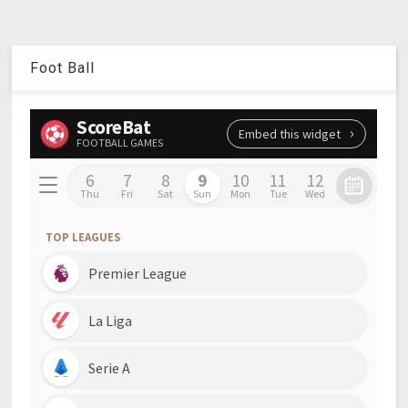
Foot Ball