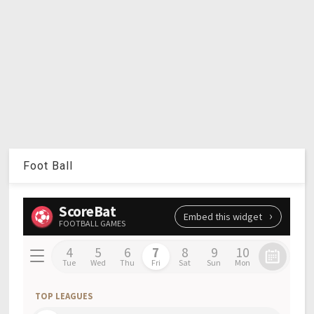
Foot Ball