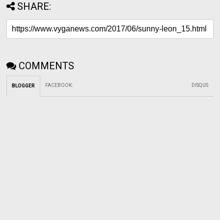
SHARE:
COMMENTS
FACEBOOK
:
DISQUS
BLOGGER