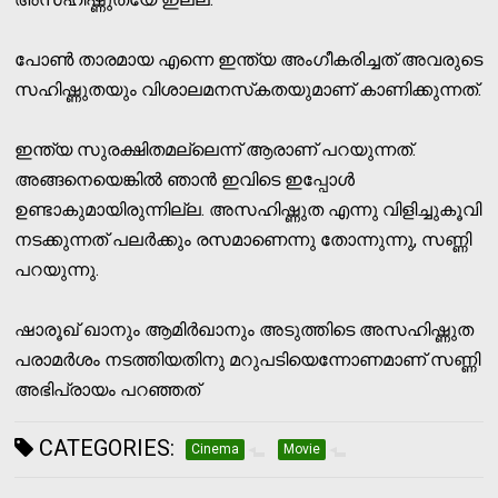
പോണ്‍ താരമായ എന്നെ ഇന്ത്യ അംഗീകരിച്ചത് അവരുടെ
സഹിഷ്ണുതയും വിശാലമനസ്‌കതയുമാണ് കാണിക്കുന്നത്.
ഇന്ത്യ സുരക്ഷിതമല്ലെന്ന് ആരാണ് പറയുന്നത്.
അങ്ങനെയെങ്കില്‍ ഞാന്‍ ഇവിടെ ഇപ്പോള്‍
ഉണ്ടാകുമായിരുന്നില്ല. അസഹിഷ്ണുത എന്നു വിളിച്ചുകൂവി
നടക്കുന്നത് പലര്‍ക്കും രസമാണെന്നു തോന്നുന്നു, സണ്ണി
പറയുന്നു.
ഷാരൂഖ് ഖാനും ആമിര്‍ഖാനും അടുത്തിടെ അസഹിഷ്ണുത
പരാമര്‍ശം നടത്തിയതിനു മറുപടിയെന്നോണമാണ് സണ്ണി
അഭിപ്രായം പറഞ്ഞത്
CATEGORIES:
Cinema
Movie