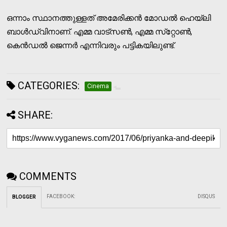
ഒന്നാം സ്ഥാനത്തുള്ളത് അമേരിക്കന്‍ മോഡല്‍ ഹെയ്‌ലി
ബാള്‍ഡ്വിനാണ്. എമ്മ വാട്‌സണ്‍, എമ്മ സ്‌റ്റോണ്‍,
കെന്‍ഡല്‍ ജെന്നര്‍ എന്നിവരും പട്ടികയിലുണ്ട്.
CATEGORIES:
Cinema
SHARE:
COMMENTS
FACEBOOK
:
DISQUS
BLOGGER