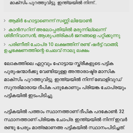
മാക്‌സിം പുറത്തുവിട്ടു. ഇന്ത്യയില്‍ നിന്ന്...
ആമിര്‍ ഹോട്ടാണെന്ന് സണ്ണി ലിയോണ്‍
കാന്‍സറിന് അലോപ്പതിയില്‍ മരുന്നില്ലെന്ന്
ശ്രീനിവാസന്‍; ആശുപത്രികള്‍ ജനങ്ങളെ പറ്റിക്കുന്നു
പരിണീതി ചോപ്ര 10 ലക്ഷത്തിന് രണ്ട് ഷര്‍ട്ട് വാങ്ങി;
ഉച്ചഭക്ഷണത്തിന്റെ ചെലവ് നാലു ലക്ഷം
ലോകത്തിലെ ഏറ്റവും ഹോട്ടായ സ്ത്രീകളുടെ പട്ടിക
പുരുഷന്മാര്‍ക്കു വേണ്ടിയുള്ള അന്താരാഷ്ട്ര മാസിക
മാക്‌സിം പുറത്തുവിട്ടു. ഇന്ത്യയില്‍ നിന്ന് ബോളിവുഡ്
സുന്ദരിമാരായ ദീപിക പദുകോണും പ്രിയങ്ക ചോപ്രയും
പട്ടികയില്‍ ഇടംപിടിച്ചു.
പട്ടികയില്‍ പത്താം സ്ഥാനത്താണ് ദീപിക പദകോണ്‍. 32
സ്ഥാനത്താണ് പ്രിയങ്ക ചോപ്ര. ഇന്ത്യയില്‍ നിന്ന് ഇവര്‍
രണ്ടു പേരും മാത്രമാണഅ പട്ടികയില്‍ സ്ഥാനംപിടിച്ചത്.