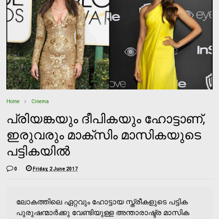
Home
Cinema
പ്രിയങ്കയും ദീപികയും ഹോട്ടാണ്,
ഇരുവരും മാക്‌സിം മാസികയുടെ
പട്ടികയില്‍
0
Friday, 2 June 2017
ലോകത്തിലെ ഏറ്റവും ഹോട്ടായ സ്ത്രീകളുടെ പട്ടിക
പുരുഷന്മാര്‍ക്കു വേണ്ടിയുള്ള അന്താരാഷ്ട്ര മാസിക