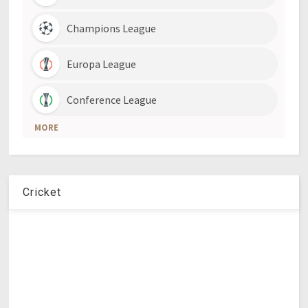
Cricket