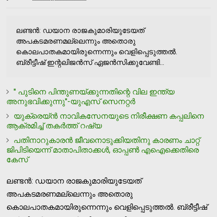
ലണ്ടന്‍: ഡയാന രാജകുമാരിയുടേയത്
അപകടമരണമല്ലെന്നും അതൊരു
കൊലപാതകമായിരുന്നെന്നും വെളിപ്പെടുത്തല്‍.
ബ്രീട്ടീഷ് ഇന്റലിജന്‍സ് ഏജന്‍സിക്കുവേണ്ടി...
'' പുടിനെ പിന്തുണയ്ക്കുന്നതിന്റെ വില ഇന്ത്യ
അനുഭവിക്കുന്നു''-യുഎസ് സെനറ്റര്‍
യുക്രെയ്ന്‍ നാവികസേനയുടെ നിരീക്ഷണ കപ്പലിനെ
ആക്രമിച്ച് തകര്‍ത്ത് റഷ്യ
പതിനാറുകാരന്‍ ജീവനൊടുക്കിയതിനു കാരണം ചാറ്റ്
ജിപിടിയെന്ന് മാതാപിതാക്കള്‍, ഓപ്പണ്‍ എഐക്കെതിരെ
കേസ്
ലണ്ടന്‍: ഡയാന രാജകുമാരിയുടേയത്
അപകടമരണമല്ലെന്നും അതൊരു
കൊലപാതകമായിരുന്നെന്നും വെളിപ്പെടുത്തല്‍. ബ്രീട്ടീഷ്