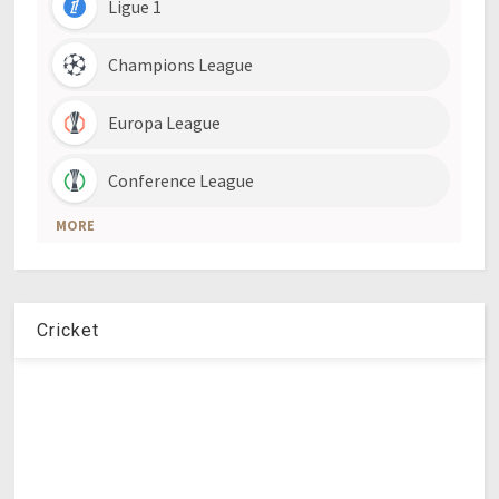
Cricket