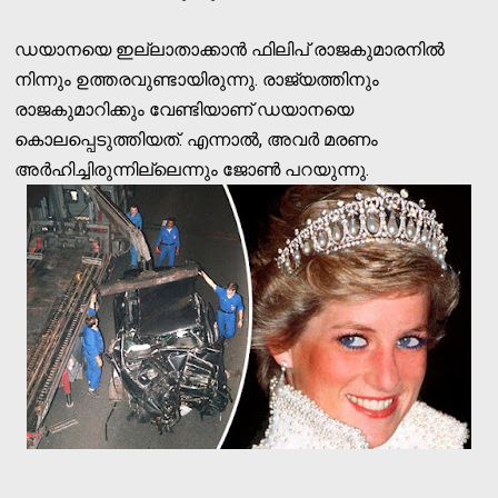
ഡയാനയെ ഇല്ലാതാക്കാന്‍ ഫിലിപ് രാജകുമാരനില്‍
നിന്നും ഉത്തരവുണ്ടായിരുന്നു. രാജ്യത്തിനും
രാജകുമാറിക്കും വേണ്ടിയാണ് ഡയാനയെ
കൊലപ്പെടുത്തിയത്. എന്നാല്‍, അവര്‍ മരണം
അര്‍ഹിച്ചിരുന്നില്ലെന്നും ജോണ്‍ പറയുന്നു.