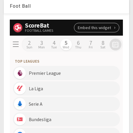
Foot Ball