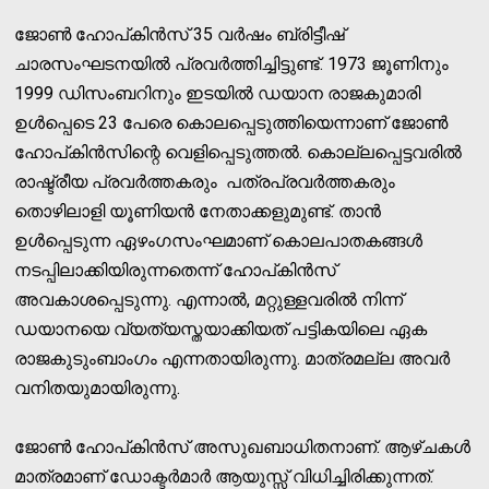
ജോണ്‍ ഹോപ്കിന്‍സ് 35 വര്‍ഷം ബ്രിട്ടീഷ്
ചാരസംഘടനയില്‍ പ്രവര്‍ത്തിച്ചിട്ടുണ്ട്. 1973 ജൂണിനും
1999 ഡിസംബറിനും ഇടയില്‍ ഡയാന രാജകുമാരി
ഉള്‍പ്പെടെ 23 പേരെ കൊലപ്പെടുത്തിയെന്നാണ് ജോണ്‍
ഹോപ്കിന്‍സിന്റെ വെളിപ്പെടുത്തല്‍. കൊല്ലപ്പെട്ടവരില്‍
രാഷ്ട്രീയ പ്രവര്‍ത്തകരും പത്രപ്രവര്‍ത്തകരും
തൊഴിലാളി യൂണിയന്‍ നേതാക്കളുമുണ്ട്. താന്‍
ഉള്‍പ്പെടുന്ന ഏഴംഗസംഘമാണ് കൊലപാതകങ്ങള്‍
നടപ്പിലാക്കിയിരുന്നതെന്ന് ഹോപ്കിന്‍സ്
അവകാശപ്പെടുന്നു. എന്നാല്‍, മറ്റുള്ളവരില്‍ നിന്ന്
ഡയാനയെ വ്യത്യസ്തയാക്കിയത് പട്ടികയിലെ ഏക
രാജകുടുംബാംഗം എന്നതായിരുന്നു. മാത്രമല്ല അവര്‍
വനിതയുമായിരുന്നു.
ജോണ്‍ ഹോപ്കിന്‍സ് അസുഖബാധിതനാണ്. ആഴ്ചകള്‍
മാത്രമാണ് ഡോക്ടര്‍മാര്‍ ആയുസ്സ് വിധിച്ചിരിക്കുന്നത്.