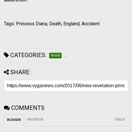
Tags: Princess Diana, Death, England, Accident
CATEGORIES:
World
SHARE:
COMMENTS
FACEBOOK
:
DISQUS
BLOGGER