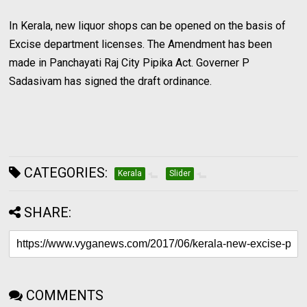
In Kerala, new liquor shops can be opened on the basis of
Excise department licenses. The Amendment has been
made in Panchayati Raj City Pipika Act. Governer P
Sadasivam has signed the draft ordinance.
CATEGORIES:
Kerala
Slider
SHARE:
COMMENTS