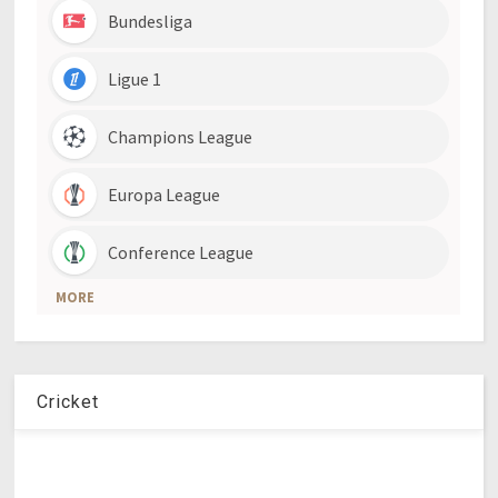
Cricket