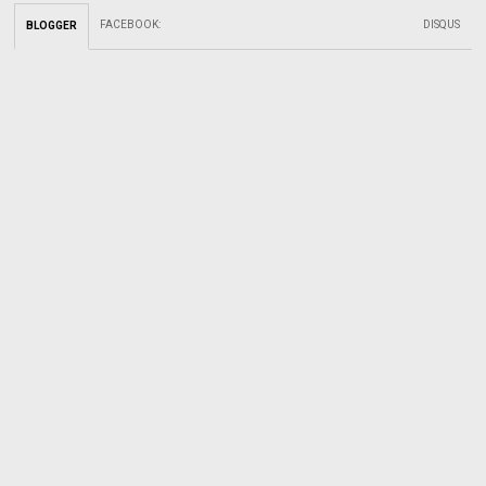
FACEBOOK
:
DISQUS
BLOGGER