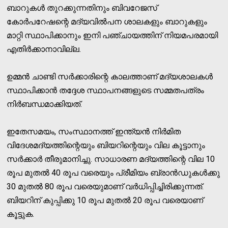
ബാറുകള്‍ തുറക്കുന്നതിനും ബിവറേജസ്
കോര്‍പറേഷന്റെ മദ്യവില്‍പന ശാലകളും ബാറുകളും
മാറ്റി സ്ഥാപിക്കാനും ഇനി പഞ്ചായത്തിന് നിയമപരമായി
എതിര്‍ക്കാനാവില്ല.
ഉമ്മന്‍ ചാണ്ടി സര്‍ക്കാരിന്റെ കാലത്താണ് മദ്യശാലകള്‍
സ്ഥാപിക്കാന്‍ തദ്ദേശ സ്ഥാപനങ്ങളുടെ സമ്മതപത്രം
നിര്‍ബന്ധമാക്കിയത്.
ഇതേസമയം, സംസ്ഥാനത്ത് ഇന്ത്യന്‍ നിര്‍മിത
വിദേശമദ്യത്തിന്റെയും ബിയറിന്റെയും വില കൂട്ടാനും
സര്‍ക്കാര്‍ തീരുമാനിച്ചു. സാധാരണ മദ്യത്തിന്റെ വില 10
രൂപ മുതല്‍ 40 രൂപ വരെയും പ്രീമിയം ബ്രാന്‍ഡുകള്‍ക്കു
30 മുതല്‍ 80 രൂപ വരെയുമാണ് വര്‍ധിപ്പിച്ചിരിക്കുന്നത്.
ബിയറിന് കുപ്പിക്കു 10 രൂപ മുതല്‍ 20 രൂപ വരെയാണ്
കൂട്ടുക.