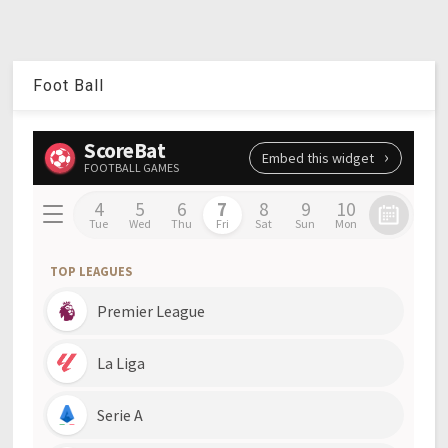
Foot Ball