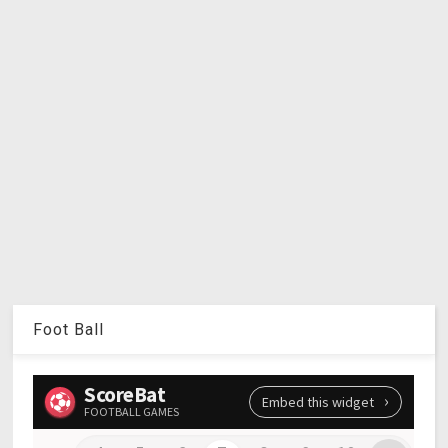
Foot Ball