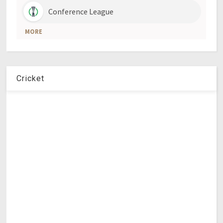
Cricket