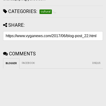
CATEGORIES:
cultural
SHARE:
COMMENTS
FACEBOOK
:
DISQUS
BLOGGER