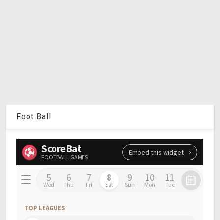
Foot Ball