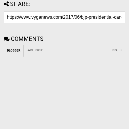
SHARE:
COMMENTS
FACEBOOK
:
DISQUS
BLOGGER