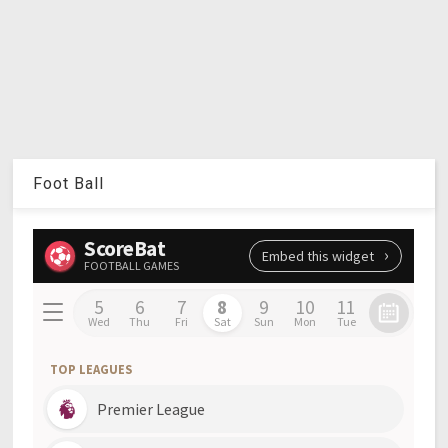
Foot Ball