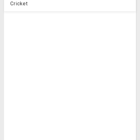
Cricket