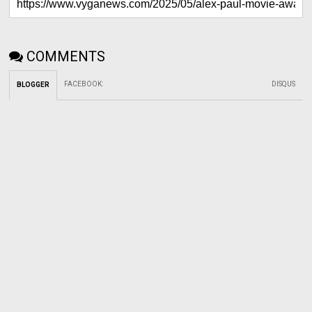
COMMENTS
FACEBOOK
:
DISQUS
BLOGGER