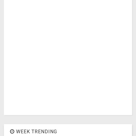
WEEK TRENDING