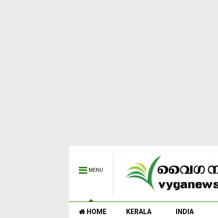
MENU
HOME
KERALA
INDIA