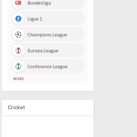
Cricket