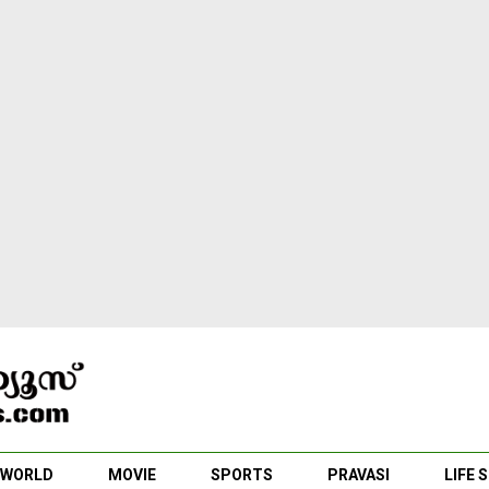
WORLD
MOVIE
SPORTS
PRAVASI
LIFE 