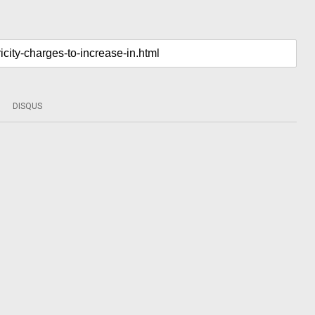
DISQUS