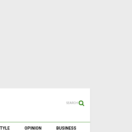
SEARCH
STYLE
OPINION
BUSINESS