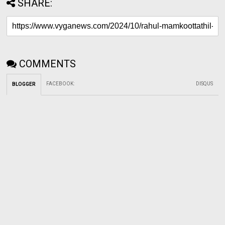
SHARE:
COMMENTS
FACEBOOK
:
DISQUS
BLOGGER