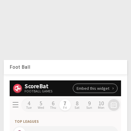
Foot Ball